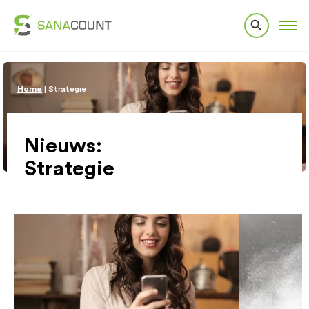
Home
|
Strategie
Nieuws:
Strategie