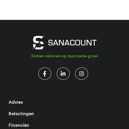
Samen rekenen op duurzame groei
Advies
Belastingen
Financiën