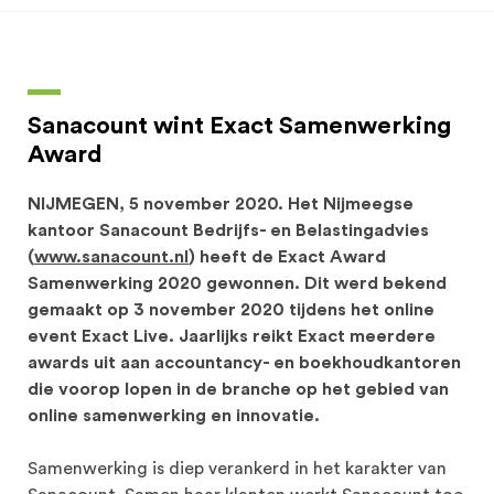
Sanacount wint Exact Samenwerking
Award
NIJMEGEN, 5 november 2020. Het Nijmeegse
kantoor Sanacount Bedrijfs- en Belastingadvies
(
www.sanacount.nl
) heeft de Exact Award
Samenwerking 2020 gewonnen. Dit werd bekend
gemaakt op 3 november 2020 tijdens het online
event Exact Live. Jaarlijks reikt Exact meerdere
awards uit aan accountancy- en boekhoudkantoren
die voorop lopen in de branche op het gebied van
online samenwerking en innovatie.
Samenwerking is diep verankerd in het karakter van