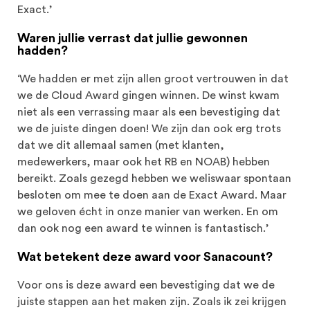
Exact.’
Waren jullie verrast dat jullie gewonnen
hadden?
‘We hadden er met zijn allen groot vertrouwen in dat
we de Cloud Award gingen winnen. De winst kwam
niet als een verrassing maar als een bevestiging dat
we de juiste dingen doen! We zijn dan ook erg trots
dat we dit allemaal samen (met klanten,
medewerkers, maar ook het RB en NOAB) hebben
bereikt. Zoals gezegd hebben we weliswaar spontaan
besloten om mee te doen aan de Exact Award. Maar
we geloven écht in onze manier van werken. En om
dan ook nog een award te winnen is fantastisch.’
Wat betekent deze award voor Sanacount?
Voor ons is deze award een bevestiging dat we de
juiste stappen aan het maken zijn. Zoals ik zei krijgen