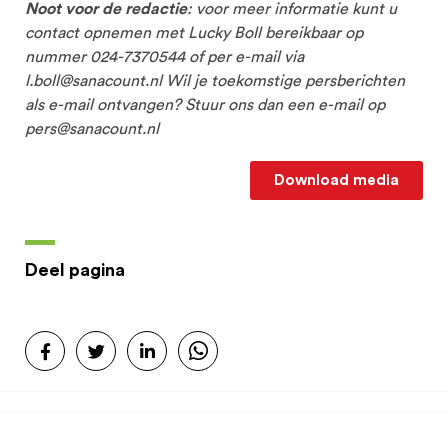
Noot voor de redactie
: voor meer informatie kunt u
contact opnemen met Lucky Boll bereikbaar op
nummer 024-7370544 of per e-mail via
l.boll@sanacount.nl Wil je toekomstige persberichten
als e-mail ontvangen? Stuur ons dan een e-mail op
pers@sanacount.nl
Download media
Deel pagina