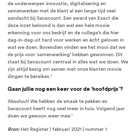
de onderwerpen innovatie, digitalisering en
samenwerken met de klant al een lange tijd veel
aandacht bij Sanacount. Een award van Exact die
deze inzet beloond is dan wel een hele mooie
erkenning voor ons bedrijf en de collega’s die hier
dag-in-dag-uit hard voor werken en écht geloven in
wat we doen. Bovendien vinden we het mooi dat we
de prijs voor ‘samenwerking’ hebben gewonnen. Dit
staat bij Sanacount centraal in alles wat we doen. We
zijn altijd bezig om samen met onze klanten mooie
dingen te bereiken.’
Gaan jullie nog een keer voor de ‘hoofdprijs’?
‘Absoluut! We hebben de smaak te pakken en
Sanacount heeft nog veel meer in huis. Volgend jaar
doen we gewoon weer mee.’
Bron:
Het Register | februari 2021 | nummer 1