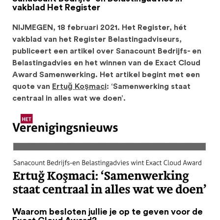
vakblad Het Register
NIJMEGEN, 18 februari 2021. Het Register, hét
vakblad van het Register Belastingadviseurs,
publiceert een artikel over Sanacount Bedrijfs- en
Belastingadvies en het winnen van de Exact Cloud
Award Samenwerking. Het artikel begint met een
quote van
Ertuğ Koşmaci
: ‘Samenwerking staat
centraal in alles wat we doen’.
Waarom besloten jullie je op te geven voor de