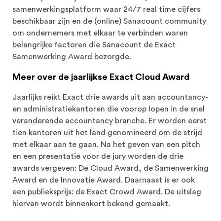
samenwerkingsplatform waar 24/7 real time cijfers
beschikbaar zijn en de (online) Sanacount community
om ondernemers met elkaar te verbinden waren
belangrijke factoren die Sanacount de Exact
Samenwerking Award bezorgde.
Meer over de jaarlijkse Exact Cloud Award
Jaarlijks reikt Exact drie awards uit aan accountancy-
en administratiekantoren die voorop lopen in de snel
veranderende accountancy branche. Er worden eerst
tien kantoren uit het land genomineerd om de strijd
met elkaar aan te gaan. Na het geven van een pitch
en een presentatie voor de jury worden de drie
awards vergeven: De Cloud Award, de Samenwerking
Award en de Innovatie Award. Daarnaast is er ook
een publieksprijs: de Exact Crowd Award. De uitslag
hiervan wordt binnenkort bekend gemaakt.