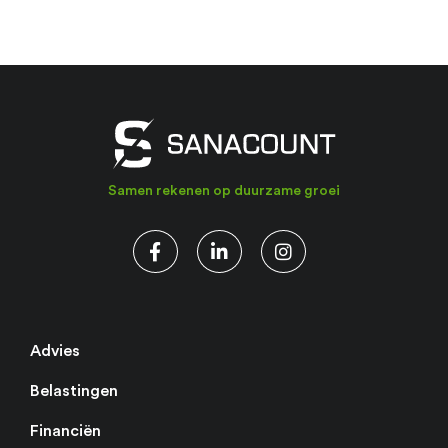
Samen rekenen op duurzame groei
Advies
Belastingen
Financiën