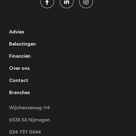
Advies
Belastingen
Financiën
Over ons
Contact
Branches
Wijchenseweg 114
6538 SX Nijmegen
024 737 0544