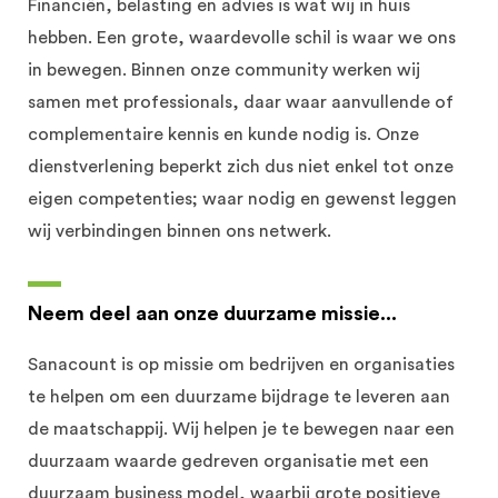
Financiën, belasting en advies is wat wij in huis
hebben. Een grote, waardevolle schil is waar we ons
in bewegen. Binnen onze community werken wij
samen met professionals, daar waar aanvullende of
complementaire kennis en kunde nodig is. Onze
dienstverlening beperkt zich dus niet enkel tot onze
eigen competenties; waar nodig en gewenst leggen
wij verbindingen binnen ons netwerk.
Neem deel aan onze duurzame missie...
Sanacount is op missie om bedrijven en organisaties
te helpen om een duurzame bijdrage te leveren aan
de maatschappij. Wij helpen je te bewegen naar een
duurzaam waarde gedreven organisatie met een
duurzaam business model, waarbij grote positieve