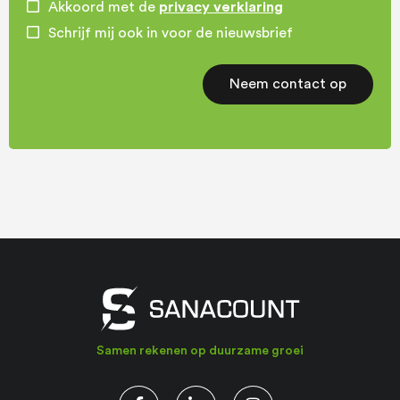
Akkoord met de
privacy verklaring
Schrijf mij ook in voor de nieuwsbrief
Samen rekenen op duurzame groei