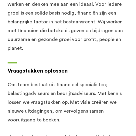
werken en denken mee aan een ideaal. Voor iedere
groei is een solide basis nodig, financiën zijn een
belangrijke factor in het bestaansrecht. Wij werken
met financiën die betekenis geven en bijdragen aan
duurzame en gezonde groei voor profit, people en
planet.
Vraagstukken oplossen
Ons team bestaat uit financieel specialisten;
belastingadviseurs en bedrijfsadviseurs. Met kennis
lossen we vraagstukken op. Met visie creëren we
nieuwe uitdagingen, om vervolgens samen
vooruitgang te boeken.