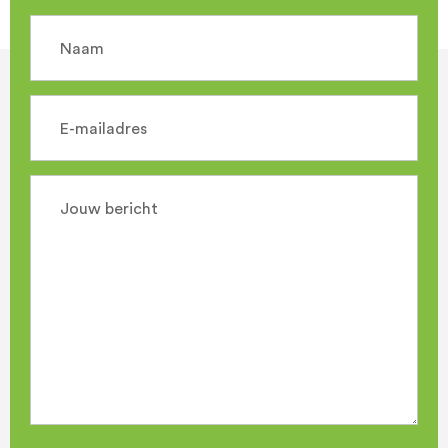
Naam
E-mailadres
Jouw bericht