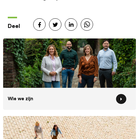
Deel
Wie we zijn