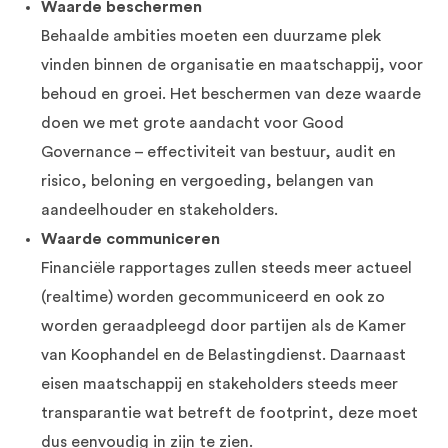
Waarde beschermen
Behaalde ambities moeten een duurzame plek
vinden binnen de organisatie en maatschappij, voor
behoud en groei. Het beschermen van deze waarde
doen we met grote aandacht voor Good
Governance – effectiviteit van bestuur, audit en
risico, beloning en vergoeding, belangen van
aandeelhouder en stakeholders.
Waarde communiceren
Financiële rapportages zullen steeds meer actueel
(realtime) worden gecommuniceerd en ook zo
worden geraadpleegd door partijen als de Kamer
van Koophandel en de Belastingdienst. Daarnaast
eisen maatschappij en stakeholders steeds meer
transparantie wat betreft de footprint, deze moet
dus eenvoudig in zijn te zien.