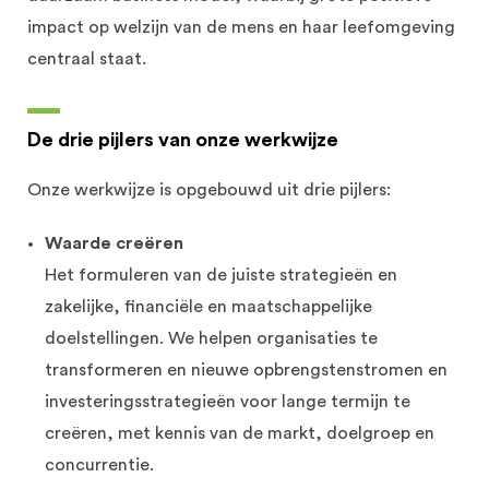
impact op welzijn van de mens en haar leefomgeving
centraal staat.
De drie pijlers van onze werkwijze
Onze werkwijze is opgebouwd uit drie pijlers:
Waarde creëren
Het formuleren van de juiste strategieën en
zakelijke, financiële en maatschappelijke
doelstellingen. We helpen organisaties te
transformeren en nieuwe opbrengstenstromen en
investeringsstrategieën voor lange termijn te
creëren, met kennis van de markt, doelgroep en
concurrentie.