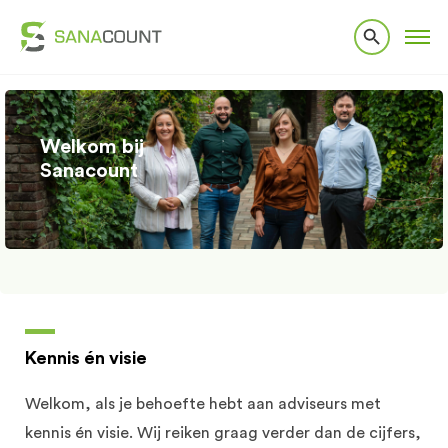
Welkom bij
Sanacount
Kennis én visie
Welkom, als je behoefte hebt aan adviseurs met
kennis én visie. Wij reiken graag verder dan de cijfers,