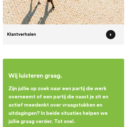
Klantverhalen
Wij luisteren graag.
Zijn jullie op zoek naar een partij die werk
overneemt of een partij die naast je zit en
actief meedenkt over vraagstukken en
uitdagingen? In beide situaties helpen we
jullie graag verder. Tot snel.