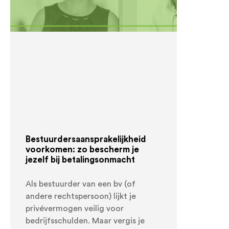
Bestuurdersaansprakelijkheid
voorkomen: zo bescherm je
jezelf bij betalingsonmacht
Als bestuurder van een bv (of
andere rechtspersoon) lijkt je
privévermogen veilig voor
bedrijfsschulden. Maar vergis je