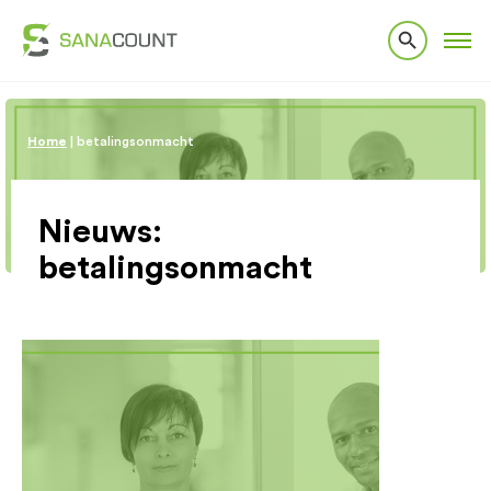
Home
|
betalingsonmacht
Nieuws:
betalingsonmacht