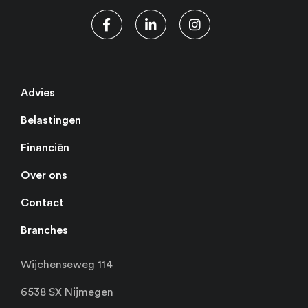
Advies
Belastingen
Financiën
Over ons
Contact
Branches
Wijchenseweg 114
6538 SX Nijmegen