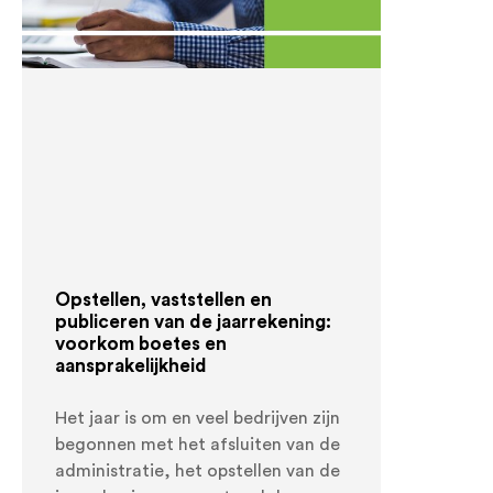
Opstellen, vaststellen en
publiceren van de jaarrekening:
voorkom boetes en
aansprakelijkheid
Het jaar is om en veel bedrijven zijn
begonnen met het afsluiten van de
administratie, het opstellen van de