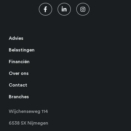
Advies
Belastingen
Financiën
Over ons
Contact
Branches
Wijchenseweg 114
6538 SX Nijmegen