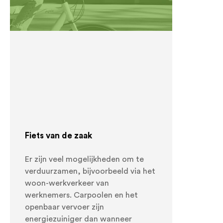
Fiets van de zaak
Er zijn veel mogelijkheden om te
verduurzamen, bijvoorbeeld via het
woon-werkverkeer van
werknemers. Carpoolen en het
openbaar vervoer zijn
energiezuiniger dan wanneer