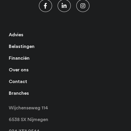
Advies
Belastingen
Financiën
Over ons
Contact
Branches
Wijchenseweg 114
6538 SX Nijmegen