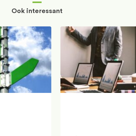
Ook interessant