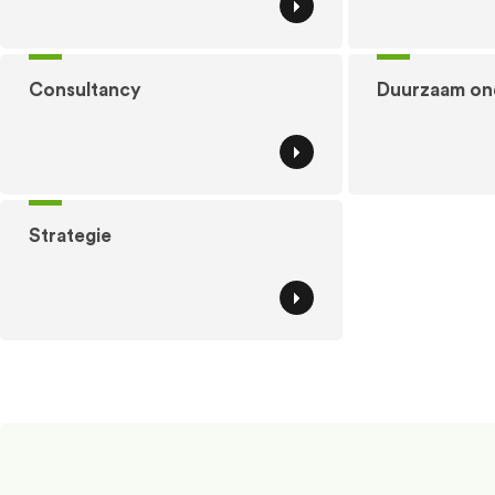
Consultancy
Duurzaam o
Strategie