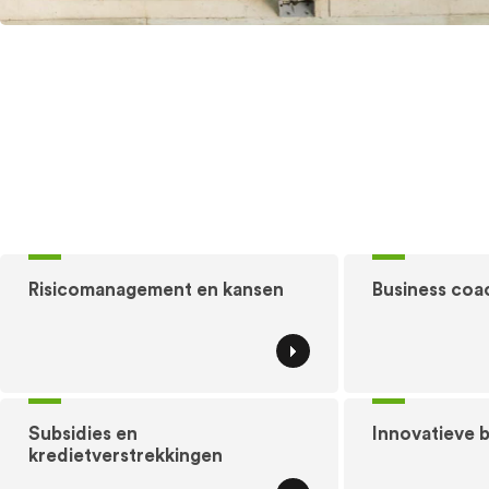
Risicomanagement en kansen
Business coa
Subsidies en
Innovatieve 
kredietverstrekkingen