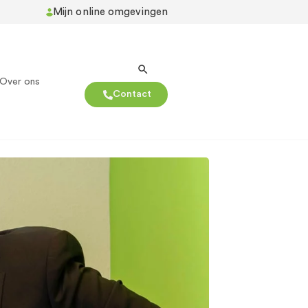
Mijn online omgevingen
Over ons
Contact