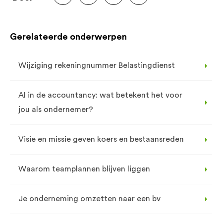
Gerelateerde onderwerpen
Wijziging rekeningnummer Belastingdienst
AI in de accountancy: wat betekent het voor
jou als ondernemer?
Visie en missie geven koers en bestaansreden
Waarom teamplannen blijven liggen
Je onderneming omzetten naar een bv