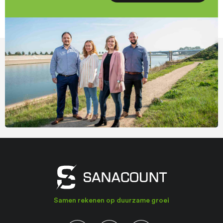
Samen rekenen op duurzame groei