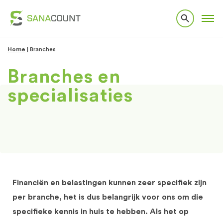
Home
|
Branches
Branches en
specialisaties
Financiën en belastingen kunnen zeer specifiek zijn
per branche, het is dus belangrijk voor ons om die
specifieke kennis in huis te hebben. Als het op