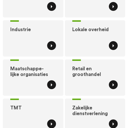
Industrie
Lokale overheid
Maatschappe-
Retail en
lijke organisaties
groothandel
TMT
Zakelijke
dienstverlening