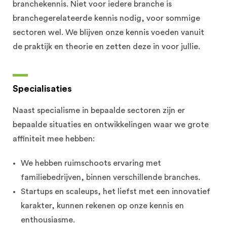
branchekennis. Niet voor iedere branche is
branchegerelateerde kennis nodig, voor sommige
sectoren wel. We blijven onze kennis voeden vanuit
de praktijk en theorie en zetten deze in voor jullie.
Specialisaties​
Naast specialisme in bepaalde sectoren zijn er
bepaalde situaties en ontwikkelingen waar we grote
affiniteit mee hebben:
We hebben ruimschoots ervaring met
familiebedrijven, binnen verschillende branches.
Startups en scaleups, het liefst met een innovatief
karakter, kunnen rekenen op onze kennis en
enthousiasme.