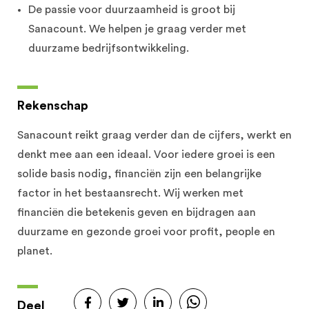
De passie voor duurzaamheid is groot bij
Sanacount. We helpen je graag verder met
duurzame bedrijfsontwikkeling.
Rekenschap
Sanacount reikt graag verder dan de cijfers, werkt en
denkt mee aan een ideaal. Voor iedere groei is een
solide basis nodig, financiën zijn een belangrijke
factor in het bestaansrecht. Wij werken met
financiën die betekenis geven en bijdragen aan
duurzame en gezonde groei voor profit, people en
planet.
Deel