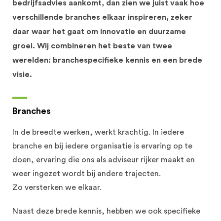
bedrijfsadvies aankomt, dan zien we juist vaak hoe
verschillende branches elkaar inspireren, zeker
daar waar het gaat om innovatie en duurzame
groei. Wij combineren het beste van twee
werelden: branchespecifieke kennis en een brede
visie.
Branches
In de breedte werken, werkt krachtig. In iedere
branche en bij iedere organisatie is ervaring op te
doen, ervaring die ons als adviseur rijker maakt en
weer ingezet wordt bij andere trajecten.
Zo versterken we elkaar.
Naast deze brede kennis, hebben we ook specifieke