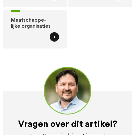
Maatschappe-
lijke organisaties
Vragen over dit artikel?