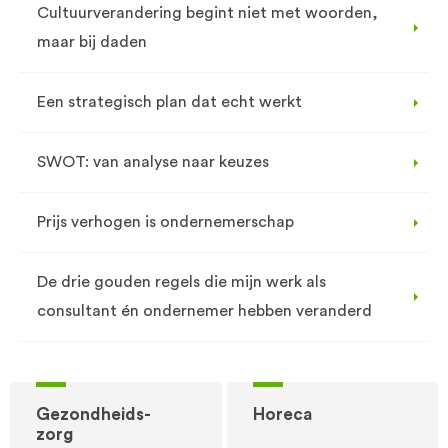
Cultuurverandering begint niet met woorden,
maar bij daden
Een strategisch plan dat echt werkt
SWOT: van analyse naar keuzes
Prijs verhogen is ondernemerschap
De drie gouden regels die mijn werk als
consultant én ondernemer hebben veranderd
Gezondheids-
Horeca
zorg