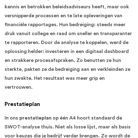
kennis en betrokken beleidsadviseurs heeft, maar ook
versnipperde processen en te late opleveringen van
financiële rapportages. Hun bedreiging: steeds meer
druk vanuit college en raad om sneller en transparanter
te rapporteren. Door de analyse te koppelen, werd de
oplossing helder: investeren in een digitaal dashboard
en strakkere procesafspraken. Zo benutten ze hun
sterkte, pakten ze de bedreiging aan en verkleinden ze
hun zwakte. Het resultaat was meer grip en
vertrouwen.
Prestatieplan
In ons
prestatieplan
op één A4 hoort standaard de
SWOT-analyse thuis. Niet als losse lijst, maar als basis
voor keuzes die je bedrijf verder brengen. Zo wordt de