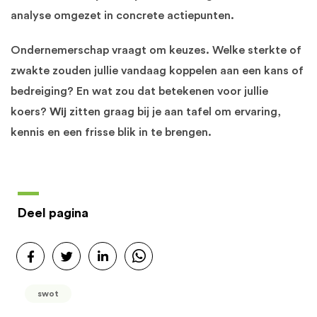
analyse omgezet in concrete actiepunten.
Ondernemerschap vraagt om keuzes. Welke sterkte of
zwakte zouden jullie vandaag koppelen aan een kans of
bedreiging? En wat zou dat betekenen voor jullie
koers?
Wij
zitten graag bij je aan tafel om ervaring,
kennis en een frisse blik in te brengen.
Deel pagina
swot