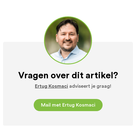
Vragen over dit artikel?
Ertug Kosmaci
adviseert je graag!
Mail met Ertug Kosmaci