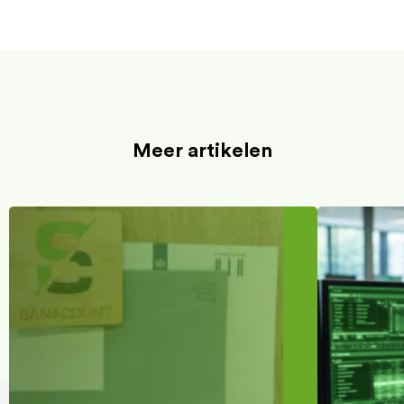
Meer artikelen