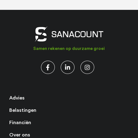
Samen rekenen op duurzame groei
Advies
Belastingen
Financiën
Over ons