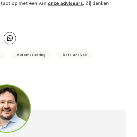
ntact op met een van
onze adviseurs
. Zij denken
Automatisering
Data-analyse