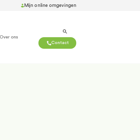
Mijn online omgevingen
Over ons
Contact