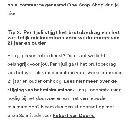
op e-commerce genaamd One-Stop-Shop
vind je
hier.
Tip 2: Per 1 juli stijgt het brutobedrag van het
wettelijk minimumloon voor werknemers van
21 jaar en ouder
Heb jij personeel in dienst? Dan is dit wellicht
belangrijk voor jou. Per 1 juli gaat het brutobedrag
van het wettelijk minimumloon voor werknemers van
21 jaar en ouder omhoog.
Lees hier meer over de
stijging van het minimumloon.
Heb jij ondersteuning
nodig bij het doorvoeren van het vernieuwde
minimumloon? Neem dan gerust contact op met
onze Salarisadviseur
Robert van Doorn.