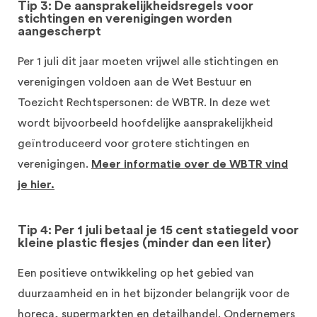
Tip 3: De aansprakelijkheidsregels voor
stichtingen en verenigingen worden
aangescherpt
Per 1 juli dit jaar moeten vrijwel alle stichtingen en
verenigingen voldoen aan de Wet Bestuur en
Toezicht Rechtspersonen: de WBTR. In deze wet
wordt bijvoorbeeld hoofdelijke aansprakelijkheid
geïntroduceerd voor grotere stichtingen en
verenigingen.
Meer informatie over de WBTR vind
je hier.
Tip 4: Per 1 juli betaal je 15 cent statiegeld voor
kleine plastic flesjes (minder dan een liter)
Een positieve ontwikkeling op het gebied van
duurzaamheid en in het bijzonder belangrijk voor de
horeca, supermarkten en detailhandel. Ondernemers