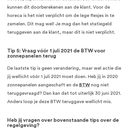
kunnen dit doorberekenen aan de klant. Voor de
horeca is het niet verplicht om de lege flesjes in te
zamelen. Dit mag wel! Je mag dan het statiegeld
teruggeven aan de klant, maar dit is niet verplicht.
Tip 5: Vraag vóór 1 juli 2021 de BTW voor
zonnepanelen terug
De laatste tip is geen verandering, maar wel actie die
jij wellicht vóór 1 juli 2021 moet doen. Heb jij in 2020
zonnepanelen aangeschaft en de
BTW
nog niet
teruggevraagd? Dan kan dat tot uiterlijk 30 juni 2021.
Anders loop je deze BTW teruggave wellicht mis.
Heb jij vragen over bovenstaande tips over de
regelgeving?