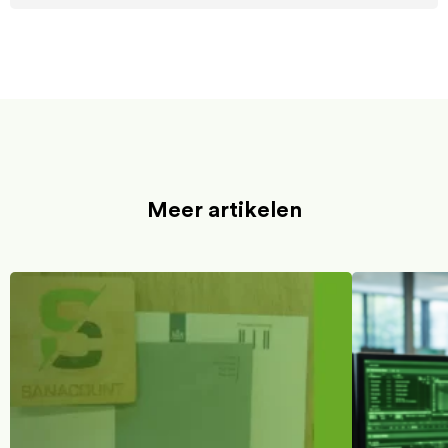
Meer artikelen