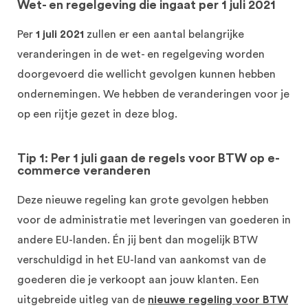
Wet- en regelgeving die ingaat per 1 juli 2021
Per
1 juli 2021
zullen er een aantal belangrijke
veranderingen in de wet- en regelgeving worden
doorgevoerd die wellicht gevolgen kunnen hebben
ondernemingen. We hebben de veranderingen voor je
op een rijtje gezet in deze blog.
Tip 1: Per 1 juli gaan de regels voor BTW op e-
commerce veranderen
Deze nieuwe regeling kan grote gevolgen hebben
voor de administratie met leveringen van goederen in
andere EU-landen. Én jij bent dan mogelijk BTW
verschuldigd in het EU-land van aankomst van de
goederen die je verkoopt aan jouw klanten. Een
uitgebreide uitleg van de
nieuwe regeling voor BTW