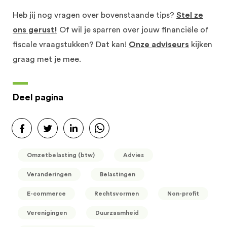
Heb jij nog vragen over bovenstaande tips?
Stel ze
ons gerust!
Of wil je sparren over jouw financiële of
fiscale vraagstukken? Dat kan!
Onze adviseurs
kijken
graag met je mee.
Deel pagina
Omzetbelasting (btw)
Advies
Veranderingen
Belastingen
E-commerce
Rechtsvormen
Non-profit
Verenigingen
Duurzaamheid