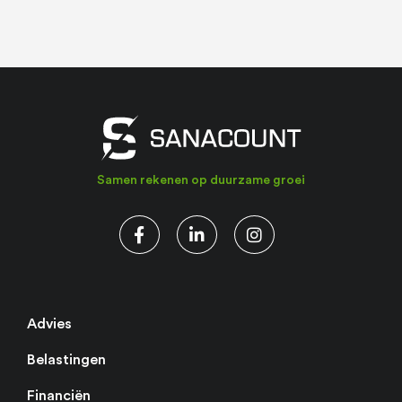
Samen rekenen op duurzame groei
Advies
Belastingen
Financiën