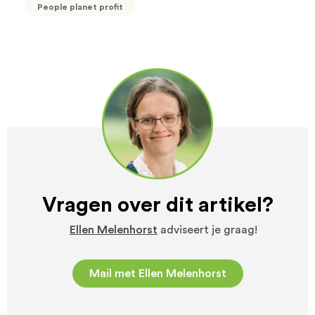
People planet profit
Vragen over dit artikel?
Ellen Melenhorst
adviseert je graag!
Mail met Ellen Melenhorst