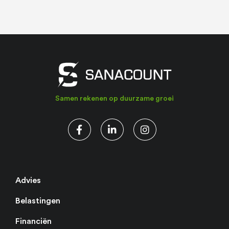
Samen rekenen op duurzame groei
Advies
Belastingen
Financiën