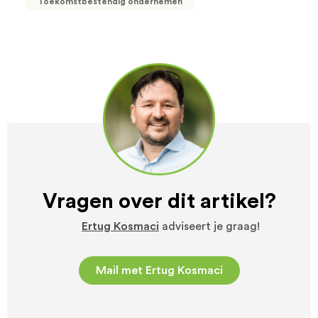
Toekomstbestendig ondernemen
Vragen over dit artikel?
Ertug Kosmaci
adviseert je graag!
Mail met Ertug Kosmaci