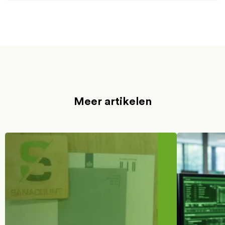
Meer artikelen