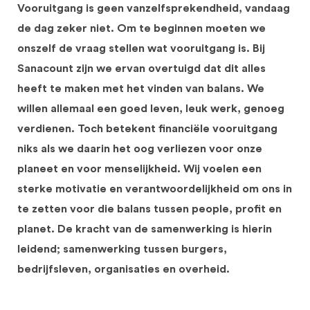
Vooruitgang is geen vanzelfsprekendheid, vandaag
de dag zeker niet. Om te beginnen moeten we
onszelf de vraag stellen wat vooruitgang is. Bij
Sanacount zijn we ervan overtuigd dat dit alles
heeft te maken met het vinden van balans. We
willen allemaal een goed leven, leuk werk, genoeg
verdienen. Toch betekent financiële vooruitgang
niks als we daarin het oog verliezen voor onze
planeet en voor menselijkheid. Wij voelen een
sterke motivatie en verantwoordelijkheid om ons in
te zetten voor die balans tussen people, profit en
planet. De kracht van de samenwerking is hierin
leidend; samenwerking tussen burgers,
bedrijfsleven, organisaties en overheid.