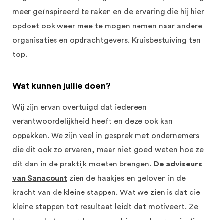
meer geïnspireerd te raken en de ervaring die hij hier
opdoet ook weer mee te mogen nemen naar andere
organisaties en opdrachtgevers. Kruisbestuiving ten
top.
Wat kunnen jullie doen?
Wij zijn ervan overtuigd dat iedereen
verantwoordelijkheid heeft en deze ook kan
oppakken. We zijn veel in gesprek met ondernemers
die dit ook zo ervaren, maar niet goed weten hoe ze
dit dan in de praktijk moeten brengen.
De adviseurs
van Sanacount
zien de haakjes en geloven in de
kracht van de kleine stappen. Wat we zien is dat die
kleine stappen tot resultaat leidt dat motiveert. Ze