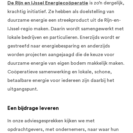
De Rijn en IJssel Energiecoöperatie
is zo’n dergelijk,
krachtig initiatief. Ze hebben als doelstelling van
duurzame energie een streekproduct uit de Rijn-en-
IJssel-regio maken. Daarin wordt samengewerkt met
lokale bedrijven en particulieren. Enerzijds wordt er
gestreefd naar energiebesparing en anderzijds
worden projecten aangejaagd die de keuze voor
duurzame energie van eigen bodem makkelijk maken.
Coöperatieve samenwerking en lokale, schone,
betaalbare energie voor iedereen zijn daarbij het
uitgangspunt.
Een bijdrage leveren
In onze adviesgesprekken kijken we met
opdrachtgevers, met ondernemers, naar waar hun