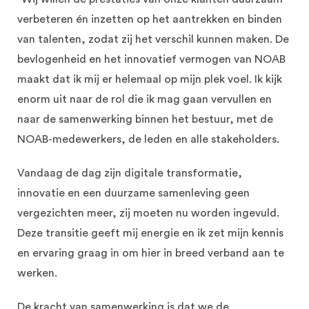
verbeteren én inzetten op het aantrekken en binden
van talenten, zodat zij het verschil kunnen maken. De
bevlogenheid en het innovatief vermogen van NOAB
maakt dat ik mij er helemaal op mijn plek voel. Ik kijk
enorm uit naar de rol die ik mag gaan vervullen en
naar de samenwerking binnen het bestuur, met de
NOAB-medewerkers, de leden en alle stakeholders.
Vandaag de dag zijn digitale transformatie,
innovatie en een duurzame samenleving geen
vergezichten meer, zij moeten nu worden ingevuld.
Deze transitie geeft mij energie en ik zet mijn kennis
en ervaring graag in om hier in breed verband aan te
werken.
De kracht van samenwerking is dat we de