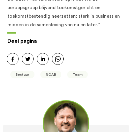
beroepsgroep blijvend toekomstgericht en
toekomstbestendig neerzetten; sterk in business en
midden in de samenleving van nu en later.”
Deel pagina
Bestuur
NOAB
Team