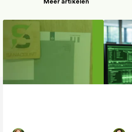
Meer artikelen