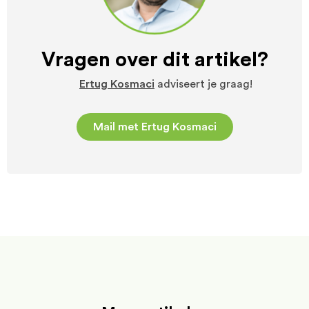
Vragen over dit artikel?
Ertug Kosmaci
adviseert je graag!
Mail met Ertug Kosmaci