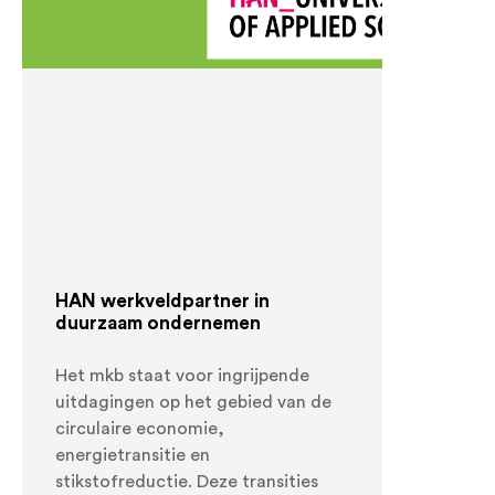
HAN werkveldpartner in
duurzaam ondernemen
Het mkb staat voor ingrijpende
uitdagingen op het gebied van de
circulaire economie,
energietransitie en
stikstofreductie. Deze transities