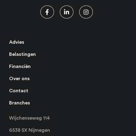
Advies
Belastingen
Financiën
Over ons
Contact
Branches
Wijchenseweg 114
6538 SX Nijmegen