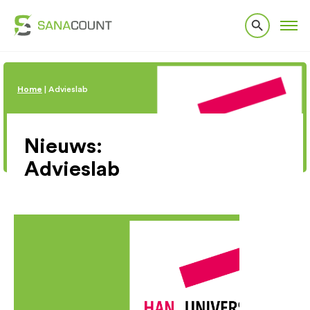
Home
|
Advieslab
Nieuws:
Advieslab