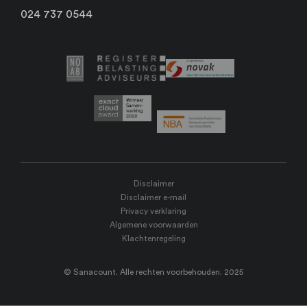
024 737 0544
Disclaimer
Disclaimer e-mail
Privacy verklaring
Algemene voorwaarden
Klachtenregeling
© Sanacount. Alle rechten voorbehouden. 2025