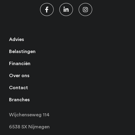
Advies
Belastingen
Financiën
Over ons
Contact
Branches
Wijchenseweg 114
6538 SX Nijmegen