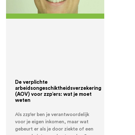
De verplichte
arbeidsongeschiktheidsverzekering
(AOV) voor zzp’ers: wat je moet
weten
Als zzp’er ben je verantwoordelijk
voor je eigen inkomen, maar wat
gebeurt er als je door ziekte of een