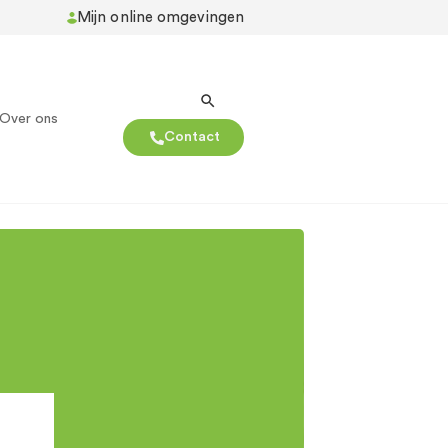
Mijn online omgevingen
Over ons
Contact