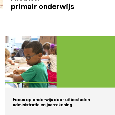
primair onderwijs
Focus op onderwijs door uitbesteden
administratie en jaarrekening