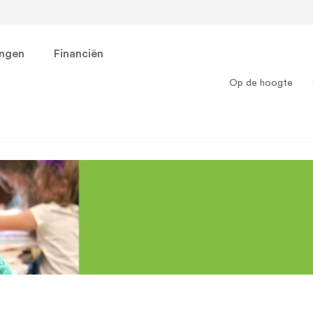
ingen
Financiën
Op de hoogte