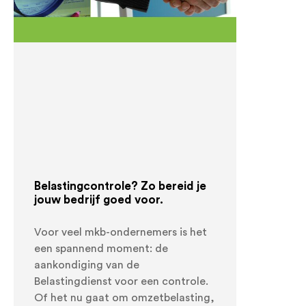
Belastingcontrole? Zo bereid je
jouw bedrijf goed voor.
Voor veel mkb-ondernemers is het
een spannend moment: de
aankondiging van de
Belastingdienst voor een controle.
Of het nu gaat om omzetbelasting,