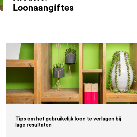
Loonaangiftes
Tips om het gebruikelijk loon te verlagen bij
lage resultaten