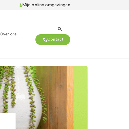
Mijn online omgevingen
Over ons
Contact