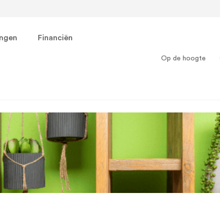
ingen
Financiën
Op de hoogte