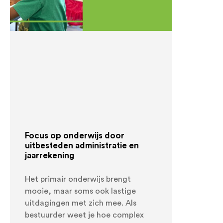
Focus op onderwijs door
uitbesteden administratie en
jaarrekening
Het primair onderwijs brengt
mooie, maar soms ook lastige
uitdagingen met zich mee. Als
bestuurder weet je hoe complex