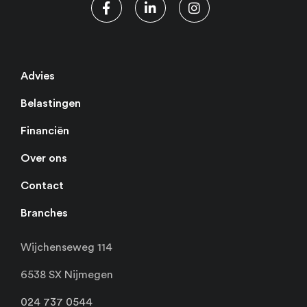
Advies
Belastingen
Financiën
Over ons
Contact
Branches
Wijchenseweg 114
6538 SX Nijmegen
024 737 0544