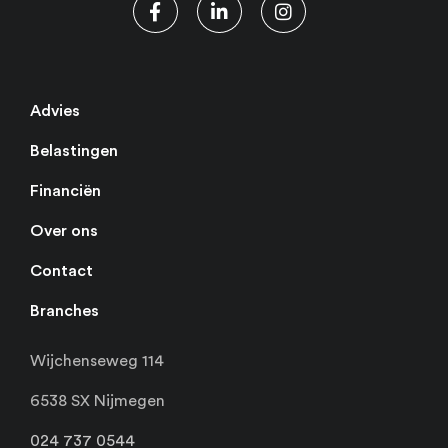
Advies
Belastingen
Financiën
Over ons
Contact
Branches
Wijchenseweg 114
6538 SX Nijmegen
024 737 0544