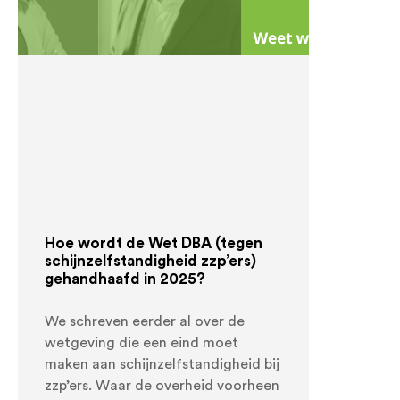
Hoe wordt de Wet DBA (tegen
schijnzelfstandigheid zzp’ers)
gehandhaafd in 2025?
We schreven eerder al over de
wetgeving die een eind moet
maken aan schijnzelfstandigheid bij
zzp’ers. Waar de overheid voorheen