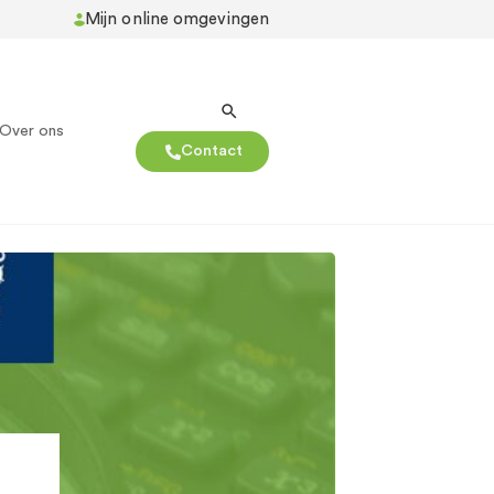
Mijn online omgevingen
Over ons
Contact