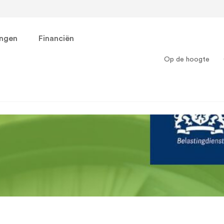
ingen
Financiën
Op de hoogte