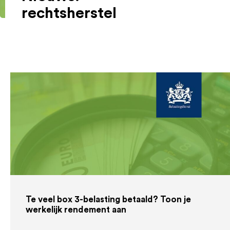
rechtsherstel
Te veel box 3-belasting betaald? Toon je
werkelijk rendement aan