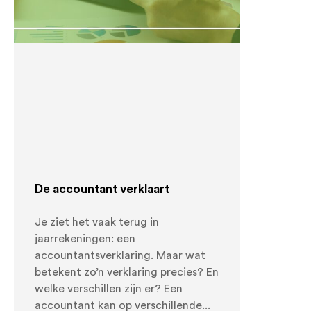
De accountant verklaart
Je ziet het vaak terug in
jaarrekeningen: een
accountantsverklaring. Maar wat
betekent zo’n verklaring precies? En
welke verschillen zijn er? Een
accountant kan op verschillende