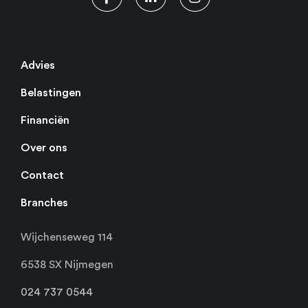
Advies
Belastingen
Financiën
Over ons
Contact
Branches
Wijchenseweg 114
6538 SX Nijmegen
024 737 0544