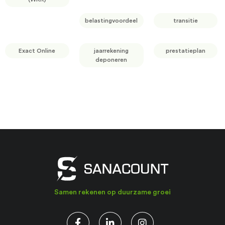
belastingvoordeel
transitie
Exact Online
jaarrekening
prestatieplan
deponeren
Samen rekenen op duurzame groei