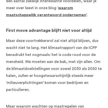
een aantal zakelijk interessante voordelen, waar je
meer over leest in onze blog ‘
waarom
maatschappelijk verantwoord ondernemen
’.
First move advantage blijft niet voor altijd
Maar deze voortrekkersrol zal niet altijd blijven, dus
wacht niet te lang. Het klimaatrapport van de ICPP
benadrukt het nogmaals: het is code rood voor de
mensheid. We moeten aan de bak, met zijn allen. Om
de klimaatdoelstellingen voor zowel 2030 als 2050 te
halen, zullen er hoogstwaarschijnlijk steeds meer
‘milieuverplichtingen’ komen voor bedrijven en
particulieren.
Maar waarom wachten op maatregelen van