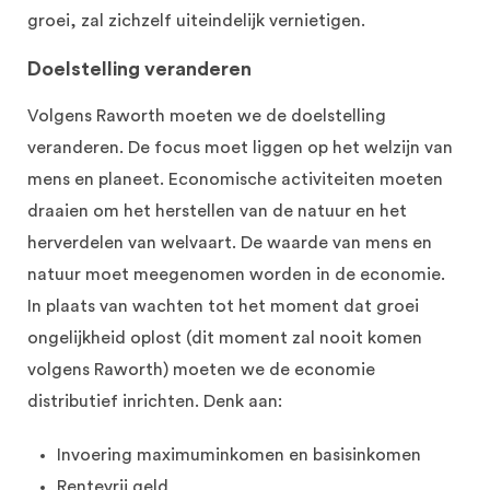
groei, zal zichzelf uiteindelijk vernietigen.
Doelstelling veranderen
Volgens Raworth moeten we de doelstelling
veranderen. De focus moet liggen op het welzijn van
mens en planeet. Economische activiteiten moeten
draaien om het herstellen van de natuur en het
herverdelen van welvaart. De waarde van mens en
natuur moet meegenomen worden in de economie.
In plaats van wachten tot het moment dat groei
ongelijkheid oplost (dit moment zal nooit komen
volgens Raworth) moeten we de economie
distributief inrichten. Denk aan:
Invoering maximuminkomen en basisinkomen
Rentevrij geld