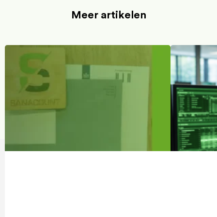
Meer artikelen