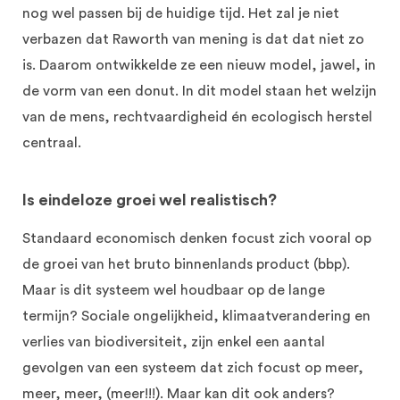
nog wel passen bij de huidige tijd. Het zal je niet
verbazen dat Raworth van mening is dat dat niet zo
is. Daarom ontwikkelde ze een nieuw model, jawel, in
de vorm van een donut. In dit model staan het welzijn
van de mens, rechtvaardigheid én ecologisch herstel
centraal.
Is eindeloze groei wel realistisch?
Standaard economisch denken focust zich vooral op
de groei van het bruto binnenlands product (bbp).
Maar is dit systeem wel houdbaar op de lange
termijn? Sociale ongelijkheid, klimaatverandering en
verlies van biodiversiteit, zijn enkel een aantal
gevolgen van een systeem dat zich focust op meer,
meer, meer, (meer!!!). Maar kan dit ook anders?