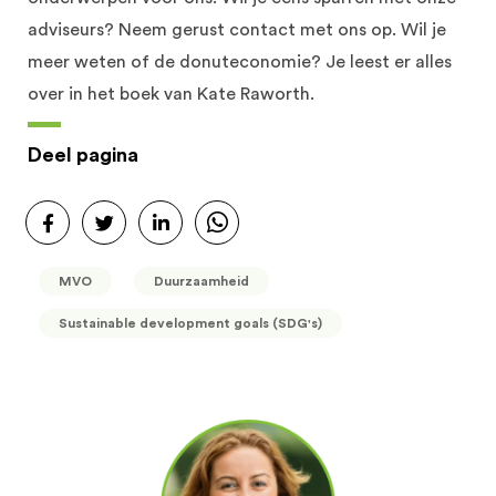
adviseurs? Neem gerust contact met ons op. Wil je
meer weten of de donuteconomie? Je leest er alles
over in het boek van Kate Raworth.
Deel pagina
MVO
Duurzaamheid
Sustainable development goals (SDG's)