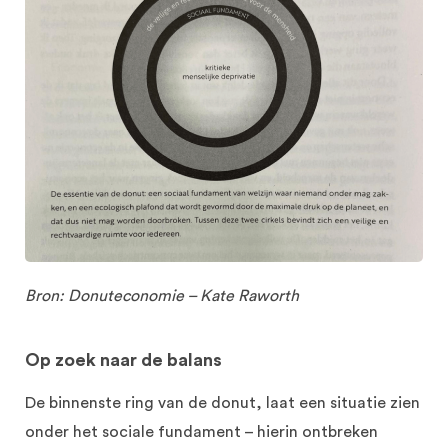
Bron: Donuteconomie – Kate Raworth
Op zoek naar de balans
De binnenste ring van de donut, laat een situatie zien
onder het sociale fundament – hierin ontbreken