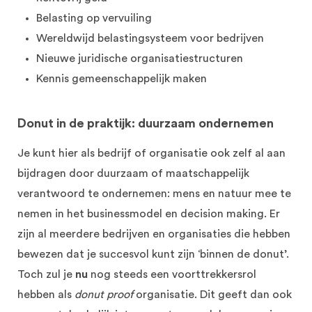
Belasting op vervuiling
Wereldwijd belastingsysteem voor bedrijven
Nieuwe juridische organisatiestructuren
Kennis gemeenschappelijk maken
Donut in de praktijk: duurzaam ondernemen
Je kunt hier als bedrijf of organisatie ook zelf al aan
bijdragen door duurzaam of maatschappelijk
verantwoord te ondernemen: mens en natuur mee te
nemen in het businessmodel en decision making. Er
zijn al meerdere bedrijven en organisaties die hebben
bewezen dat je succesvol kunt zijn ‘binnen de donut’.
Toch zul je
nu
nog steeds een voorttrekkersrol
hebben als
donut proof
organisatie. Dit geeft dan ook