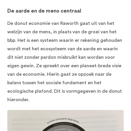
De aarde en de mens centraal
De donut economie van Raworth gaat uit van het
welzijn van de mens, in plaats van de groei van het
bbp. Het is een systeem waarin er rekening gehouden
wordt met het ecosysteem van de aarde en waarin
dit niet zonder pardon misbruikt kan worden voor
eigen gewin. Ze spreekt over een planeet-brede visie
van de economie. Hierin gaat ze opzoek naar de
balans tussen het sociale fundament en het
ecologische plafond. Dit is vormgegeven in de donut
hieronder.