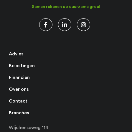
Samen rekenen op duurzame groei
Advies
Belastingen
Financiën
Over ons
Contact
Branches
Wijchenseweg 114