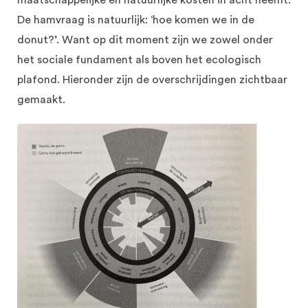
De hamvraag is natuurlijk: ‘hoe komen we in de
donut?’. Want op dit moment zijn we zowel onder
het sociale fundament als boven het ecologisch
plafond. Hieronder zijn de overschrijdingen zichtbaar
gemaakt.