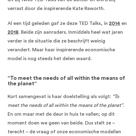
verrast door de inspirerende Kate Raworth.
Al een tijd geleden gaf ze deze TED Talks, in
2014
en
2018
. Beide zijn aanraders. Inmiddels heel wat jaren
verder is de situatie die ze beschrijft weinig
verandert. Maar haar inspirerende economische
model is nog steeds het delen waard.
"To meet the needs of all within the means of
the planet"
Kort samengevat is haar doelstelling als volgt:
“To
meet the needs of all within the means of the planet”
.
En om maar met de deur in huis te vallen; op dit
moment doen we geen van beide. Dus stelt ze –
terecht – de vraag of onze economische modellen