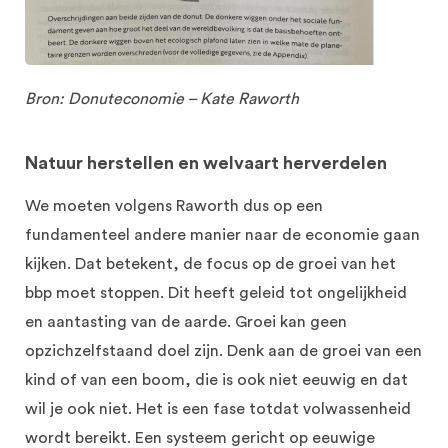
Bron: Donuteconomie – Kate Raworth
Natuur herstellen en welvaart herverdelen
We moeten volgens Raworth dus op een
fundamenteel andere manier naar de economie gaan
kijken. Dat betekent, de focus op de groei van het
bbp moet stoppen. Dit heeft geleid tot ongelijkheid
en aantasting van de aarde. Groei kan geen
opzichzelfstaand doel zijn. Denk aan de groei van een
kind of van een boom, die is ook niet eeuwig en dat
wil je ook niet. Het is een fase totdat volwassenheid
wordt bereikt. Een systeem gericht op eeuwige