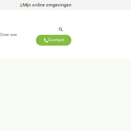
Mijn online omgevingen
Over ons
Contact