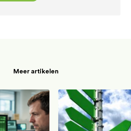
Meer artikelen