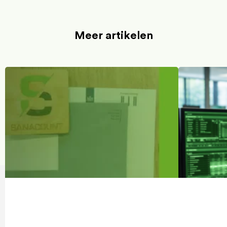
Meer artikelen