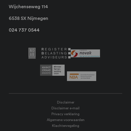
Wijchenseweg 114
6538 SX Nijmegen
024 737 0544
Disclaimer
Disclaimer e-mail
Privacy verklaring
Algemene voorwaarden
Klachtenregeling