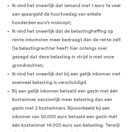
Ik vind het oneerlijk dat iemand met 1 euro te veel
aan spaargeld de huurtoeslag van enkele
honderden euro’s misloopt;
Ik vind het oneerlijk dat de belastingheffing op
rente-inkomsten meer bedraagt dan de rente zelf.
De belastingrechter heeft hier onlangs over
gezegd dat deze belasting in strijd is met onze
grondrechten;
Ik vind het oneerlijk dat bij een gelijk inkomen niet
evenveel belasting is verschuldigd.
Bij een gelijk inkomen betaald een gezin met één
kostwinner aanzienlijk meer belasting dan een
gezin met 2 kostwinners. Bijvoorbeeld bij een
inkomen van 50.000 euro betaald een gezin met
één kostwinner 14.000 euro aan belasting. Terwijl