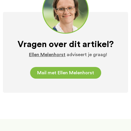
Vragen over dit artikel?
Ellen Melenhorst
adviseert je graag!
Mail met Ellen Melenhorst