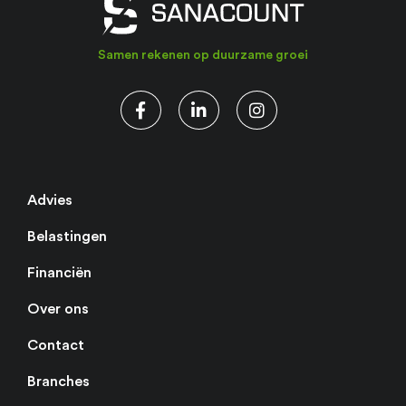
Samen rekenen op duurzame groei
Advies
Belastingen
Financiën
Over ons
Contact
Branches