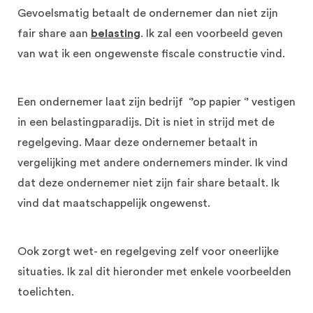
Gevoelsmatig betaalt de ondernemer dan niet zijn
fair share aan
belasting
.
Ik zal een voorbeeld geven
van wat ik een ongewenste fiscale constructie vind.
Een ondernemer laat zijn bedrijf ‘’op papier ‘’ vestigen
in een belastingparadijs. Dit is niet in strijd met de
regelgeving. Maar deze ondernemer betaalt in
vergelijking met andere ondernemers minder. Ik vind
dat deze ondernemer niet zijn fair share betaalt. Ik
vind dat maatschappelijk ongewenst.
Ook zorgt wet- en regelgeving zelf voor oneerlijke
situaties. Ik zal dit hieronder met enkele voorbeelden
toelichten.