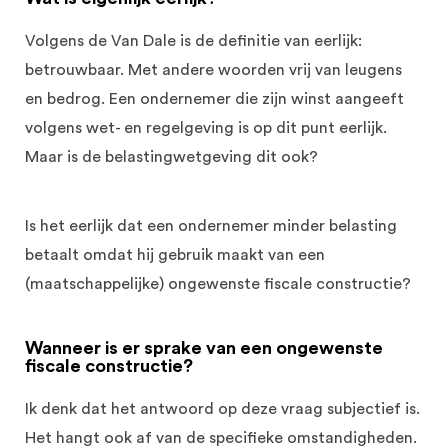
Volgens de Van Dale is de definitie van eerlijk:
betrouwbaar. Met andere woorden vrij van leugens
en bedrog. Een ondernemer die zijn winst aangeeft
volgens wet- en regelgeving is op dit punt eerlijk.
Maar is de belastingwetgeving dit ook?
Is het eerlijk dat een ondernemer minder belasting
betaalt omdat hij gebruik maakt van een
(maatschappelijke) ongewenste fiscale constructie?
Wanneer is er sprake van een ongewenste
fiscale constructie?
Ik denk dat het antwoord op deze vraag subjectief is.
Het hangt ook af van de specifieke omstandigheden.