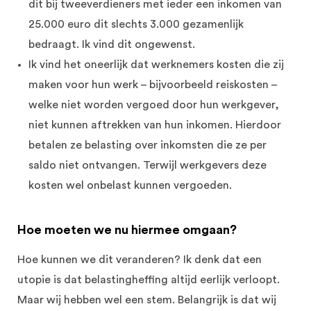
dit bij tweeverdieners met ieder een inkomen van
25.000 euro dit slechts 3.000 gezamenlijk
bedraagt. Ik vind dit ongewenst.
Ik vind het oneerlijk dat werknemers kosten die zij
maken voor hun werk – bijvoorbeeld reiskosten –
welke niet worden vergoed door hun werkgever,
niet kunnen aftrekken van hun inkomen. Hierdoor
betalen ze belasting over inkomsten die ze per
saldo niet ontvangen. Terwijl werkgevers deze
kosten wel onbelast kunnen vergoeden.
Hoe moeten we nu hiermee omgaan?
Hoe kunnen we dit veranderen? Ik denk dat een
utopie is dat belastingheffing altijd eerlijk verloopt.
Maar wij hebben wel een stem. Belangrijk is dat wij