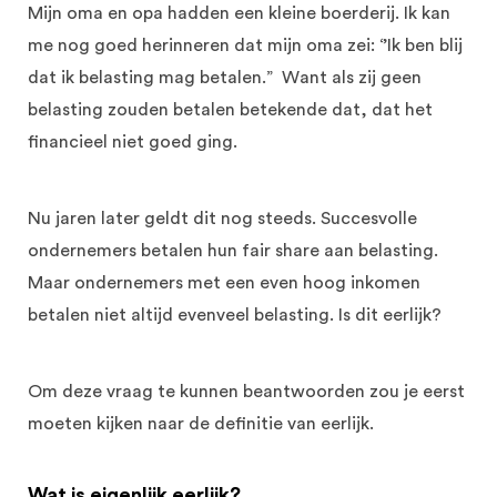
Mijn oma en opa hadden een kleine boerderij. Ik kan
me nog goed herinneren dat mijn oma zei: ‘’Ik ben blij
dat ik belasting mag betalen.” Want als zij geen
belasting zouden betalen betekende dat, dat het
financieel niet goed ging.
Nu jaren later geldt dit nog steeds. Succesvolle
ondernemers betalen hun fair share aan belasting.
Maar ondernemers met een even hoog inkomen
betalen niet altijd evenveel belasting. Is dit eerlijk?
Om deze vraag te kunnen beantwoorden zou je eerst
moeten kijken naar de definitie van eerlijk.
Wat is eigenlijk eerlijk?