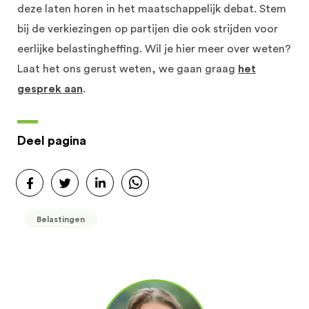
deze laten horen in het maatschappelijk debat. Stem
bij de verkiezingen op partijen die ook strijden voor
eerlijke belastingheffing. Wil je hier meer over weten?
Laat het ons gerust weten, we gaan graag
het
gesprek aan
.
Deel pagina
Belastingen