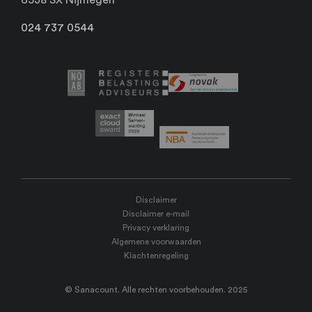
024 737 0544
Disclaimer
Disclaimer e-mail
Privacy verklaring
Algemene voorwaarden
Klachtenregeling
© Sanacount. Alle rechten voorbehouden. 2025