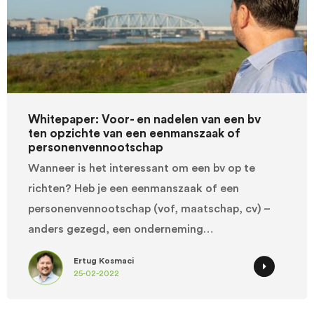
Whitepaper: Voor- en nadelen van een bv
ten opzichte van een eenmanszaak of
personenvennootschap
Wanneer is het interessant om een bv op te
richten? Heb je een eenmanszaak of een
personenvennootschap (vof, maatschap, cv) –
anders gezegd, een onderneming…
Ertug Kosmaci
25-02-2022