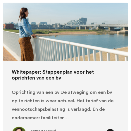
Whitepaper: Stappenplan voor het
oprichten van een bv
Oprichting van een bv De afweging om een bv
op te richten is weer actueel. Het tarief van de
vennootschapsbelasting is verlaagd. En de
ondernemersfaciliteiten…