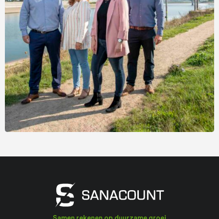
Samen rekenen op duurzame groei