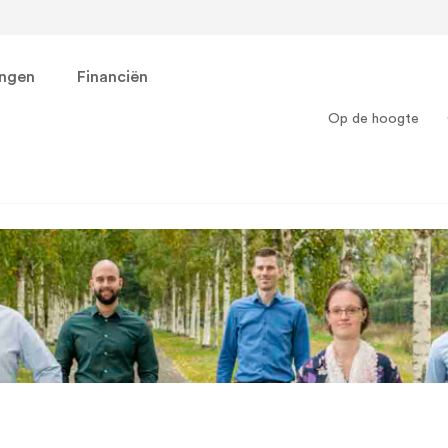
ingen
Financiën
Op de hoogte