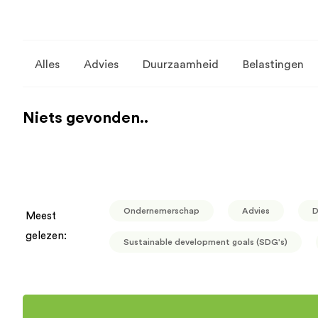
Alles
Advies
Duurzaamheid
Belastingen
Niets gevonden..
Ondernemerschap
Advies
D
Meest
gelezen:
Sustainable development goals (SDG's)