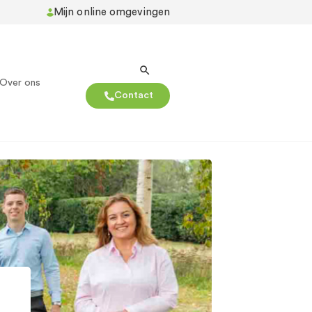
Mijn online omgevingen
Over ons
Contact