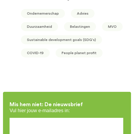
Ondernemerschap
Advies
Duurzaamheid
Belastingen
MVO
Sustainable development goals (SDG's)
COVID-19
People planet profit
Mis hem niet: De nieuwsbrief
Vul hier jouw e-mailadres in: