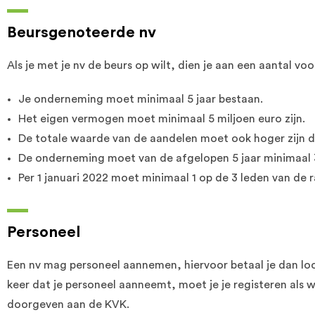
Beursgenoteerde nv
Als je met je nv de beurs op wilt, dien je aan een aantal v
Je onderneming moet minimaal 5 jaar bestaan.
Het eigen vermogen moet minimaal 5 miljoen euro zijn.
De totale waarde van de aandelen moet ook hoger zijn d
De onderneming moet van de afgelopen 5 jaar minimaal 
Per 1 januari 2022 moet minimaal 1 op de 3 leden van de r
Personeel
Een nv mag personeel aannemen, hiervoor betaal je dan loo
keer dat je personeel aanneemt, moet je je registeren als w
doorgeven aan de KVK.