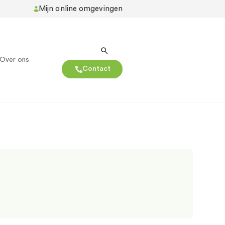
Mijn online omgevingen
Over ons
Contact