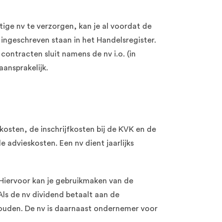
tige nv te verzorgen, kan je al voordat de
 ingeschreven staan in het Handelsregister.
contracten sluit namens de nv i.o. (in
aansprakelijk.
kosten, de inschrijfkosten bij de KVK en de
 advieskosten. Een nv dient jaarlijks
 Hiervoor kan je gebruikmaken van de
Als de nv dividend betaalt aan de
 houden. De nv is daarnaast ondernemer voor