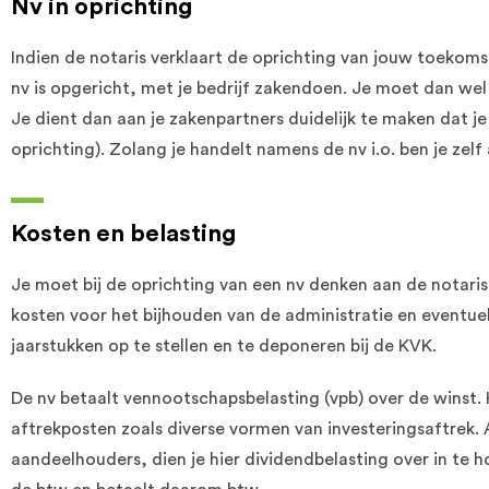
Nv in oprichting
Indien de notaris verklaart de oprichting van jouw toekoms
nv is opgericht, met je bedrijf zakendoen. Je moet dan wel
Je dient dan aan je zakenpartners duidelijk te maken dat je 
oprichting). Zolang je handelt namens de nv i.o. ben je zelf 
Kosten en belasting
Je moet bij de oprichting van een nv denken aan de notaris
kosten voor het bijhouden van de administratie en eventuele
jaarstukken op te stellen en te deponeren bij de KVK.
De nv betaalt vennootschapsbelasting (vpb) over de winst.
aftrekposten zoals diverse vormen van investeringsaftrek. 
aandeelhouders, dien je hier dividendbelasting over in te