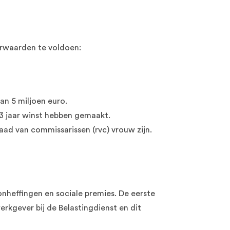
oorwaarden te voldoen:
an 5 miljoen euro.
3 jaar winst hebben gemaakt.
aad van commissarissen (rvc) vrouw zijn.
nheffingen en sociale premies. De eerste
erkgever bij de Belastingdienst en dit