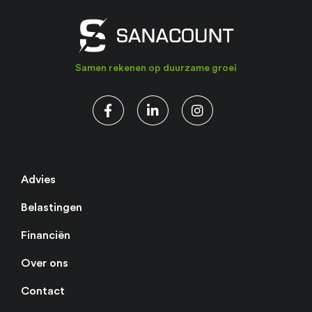
Samen rekenen op duurzame groei
Advies
Belastingen
Financiën
Over ons
Contact