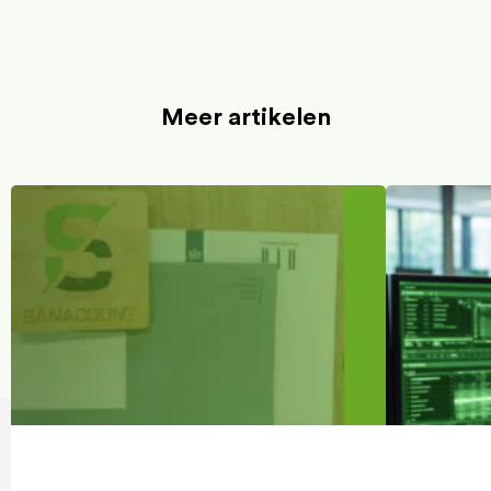
Meer artikelen