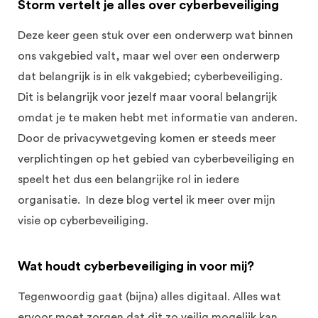
Storm vertelt je alles over cyberbeveiliging
Deze keer geen stuk over een onderwerp wat binnen
ons vakgebied valt, maar wel over een onderwerp
dat belangrijk is in elk vakgebied; cyberbeveiliging.
Dit is belangrijk voor jezelf maar vooral belangrijk
omdat je te maken hebt met informatie van anderen.
Door de privacywetgeving komen er steeds meer
verplichtingen op het gebied van cyberbeveiliging en
speelt het dus een belangrijke rol in iedere
organisatie. In deze blog vertel ik meer over mijn
visie op cyberbeveiliging.
Wat houdt cyberbeveiliging in voor mij?
Tegenwoordig gaat (bijna) alles digitaal. Alles wat
ervoor moet zorgen dat dit zo veilig mogelijk kan