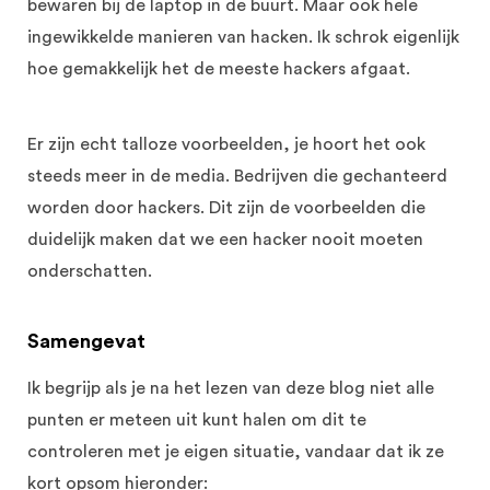
bewaren bij de laptop in de buurt. Maar ook hele
ingewikkelde manieren van hacken. Ik schrok eigenlijk
hoe gemakkelijk het de meeste hackers afgaat.
Er zijn echt talloze voorbeelden, je hoort het ook
steeds meer in de media. Bedrijven die gechanteerd
worden door hackers. Dit zijn de voorbeelden die
duidelijk maken dat we een hacker nooit moeten
onderschatten.
Samengevat
Ik begrijp als je na het lezen van deze blog niet alle
punten er meteen uit kunt halen om dit te
controleren met je eigen situatie, vandaar dat ik ze
kort opsom hieronder: