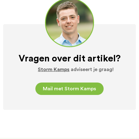
Vragen over dit artikel?
Storm Kamps
adviseert je graag!
Mail met Storm Kamps