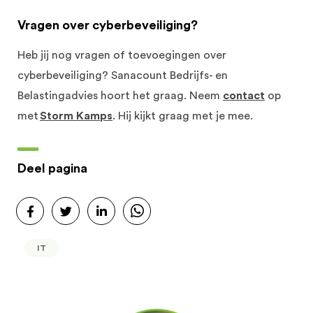
Vragen over cyberbeveiliging?
Heb jij nog vragen of toevoegingen over
cyberbeveiliging? Sanacount Bedrijfs- en
Belastingadvies hoort het graag. Neem
contact
op
met
Storm Kamps
. Hij kijkt graag met je mee.
Deel pagina
IT