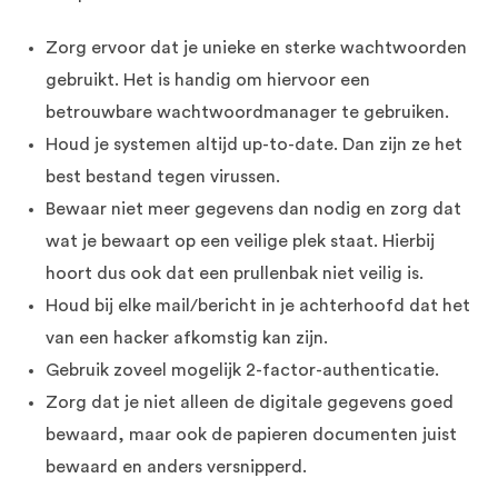
Zorg ervoor dat je unieke en sterke wachtwoorden
gebruikt. Het is handig om hiervoor een
betrouwbare wachtwoordmanager te gebruiken.
Houd je systemen altijd up-to-date. Dan zijn ze het
best bestand tegen virussen.
Bewaar niet meer gegevens dan nodig en zorg dat
wat je bewaart op een veilige plek staat. Hierbij
hoort dus ook dat een prullenbak niet veilig is.
Houd bij elke mail/bericht in je achterhoofd dat het
van een hacker afkomstig kan zijn.
Gebruik zoveel mogelijk 2-factor-authenticatie.
Zorg dat je niet alleen de digitale gegevens goed
bewaard, maar ook de papieren documenten juist
bewaard en anders versnipperd.