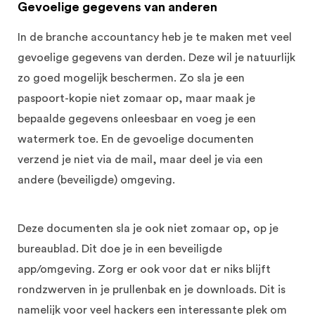
Gevoelige gegevens van anderen
In de branche accountancy heb je te maken met veel
gevoelige gegevens van derden. Deze wil je natuurlijk
zo goed mogelijk beschermen. Zo sla je een
paspoort-kopie niet zomaar op, maar maak je
bepaalde gegevens onleesbaar en voeg je een
watermerk toe. En de gevoelige documenten
verzend je niet via de mail, maar deel je via een
andere (beveiligde) omgeving.
Deze documenten sla je ook niet zomaar op, op je
bureaublad. Dit doe je in een beveiligde
app/omgeving. Zorg er ook voor dat er niks blijft
rondzwerven in je prullenbak en je downloads. Dit is
namelijk voor veel hackers een interessante plek om