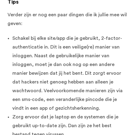
Tips
Verder zijn er nog een paar dingen die ik jullie mee wil
geven:
Schakel bij elke site/app die je gebruikt, 2-factor-
authenticatie in. Dit is een veilige(re) manier van
inloggen. Naast de gebruikelijke manier van
inloggen, moet je dan ook nog op een andere
manier bewijzen dat jij het bent. Dit zorgt ervoor
dat hackers niet genoeg hebben aan alleen je
wachtwoord. Veelvoorkomende manieren zijn via
een sms-code, een veranderlijke pincode die je
vindt in een app of gezichtsherkenning.
Zorg ervoor dat je laptop en de systemen die je
gebruikt up-to-date zijn. Dan zijn ze het best
bestand tegen virussen.