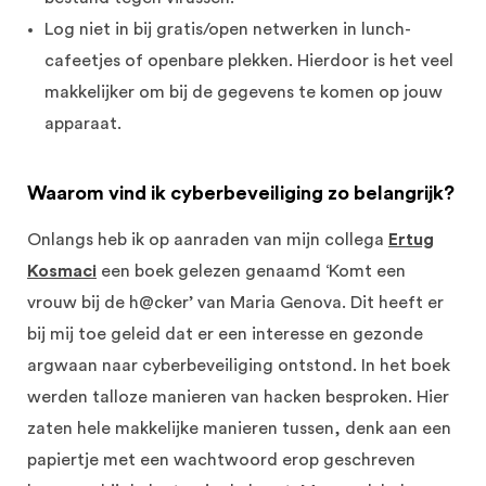
Log niet in bij gratis/open netwerken in lunch-
cafeetjes of openbare plekken. Hierdoor is het veel
makkelijker om bij de gegevens te komen op jouw
apparaat.
Waarom vind ik cyberbeveiliging zo belangrijk?
Onlangs heb ik op aanraden van mijn collega
Ertug
Kosmaci
een boek gelezen genaamd ‘Komt een
vrouw bij de h@cker’ van Maria Genova. Dit heeft er
bij mij toe geleid dat er een interesse en gezonde
argwaan naar cyberbeveiliging ontstond. In het boek
werden talloze manieren van hacken besproken. Hier
zaten hele makkelijke manieren tussen, denk aan een
papiertje met een wachtwoord erop geschreven