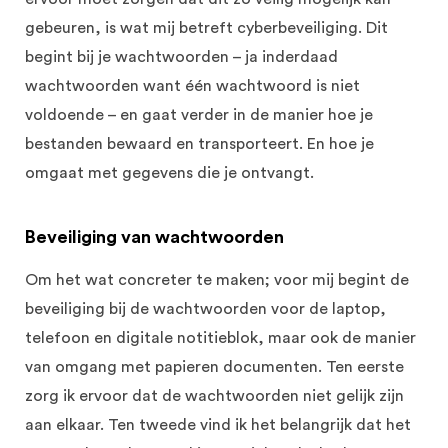
gebeuren, is wat mij betreft cyberbeveiliging. Dit
begint bij je wachtwoorden – ja inderdaad
wachtwoorden want één wachtwoord is niet
voldoende – en gaat verder in de manier hoe je
bestanden bewaard en transporteert. En hoe je
omgaat met gegevens die je ontvangt.
Beveiliging van wachtwoorden
Om het wat concreter te maken; voor mij begint de
beveiliging bij de wachtwoorden voor de laptop,
telefoon en digitale notitieblok, maar ook de manier
van omgang met papieren documenten. Ten eerste
zorg ik ervoor dat de wachtwoorden niet gelijk zijn
aan elkaar. Ten tweede vind ik het belangrijk dat het