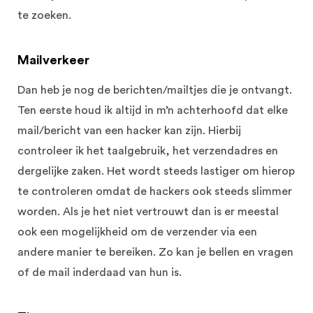
te zoeken.
Mailverkeer
Dan heb je nog de berichten/mailtjes die je ontvangt.
Ten eerste houd ik altijd in m’n achterhoofd dat elke
mail/bericht van een hacker kan zijn. Hierbij
controleer ik het taalgebruik, het verzendadres en
dergelijke zaken. Het wordt steeds lastiger om hierop
te controleren omdat de hackers ook steeds slimmer
worden. Als je het niet vertrouwt dan is er meestal
ook een mogelijkheid om de verzender via een
andere manier te bereiken. Zo kan je bellen en vragen
of de mail inderdaad van hun is.