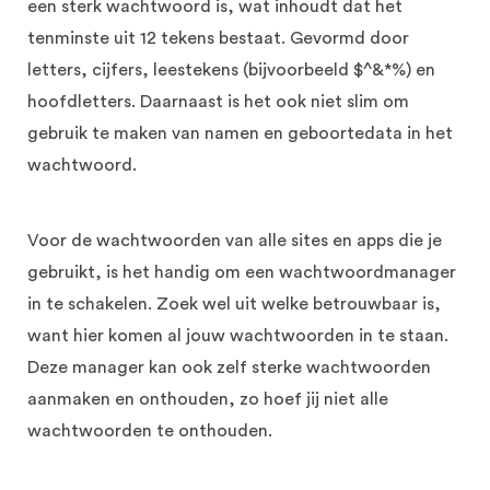
een sterk wachtwoord is, wat inhoudt dat het
tenminste uit 12 tekens bestaat. Gevormd door
letters, cijfers, leestekens (bijvoorbeeld $^&*%) en
hoofdletters. Daarnaast is het ook niet slim om
gebruik te maken van namen en geboortedata in het
wachtwoord.
Voor de wachtwoorden van alle sites en apps die je
gebruikt, is het handig om een wachtwoordmanager
in te schakelen. Zoek wel uit welke betrouwbaar is,
want hier komen al jouw wachtwoorden in te staan.
Deze manager kan ook zelf sterke wachtwoorden
aanmaken en onthouden, zo hoef jij niet alle
wachtwoorden te onthouden.