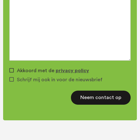
Akkoord met de
privacy policy
Schrijf mij ook in voor de nieuwsbrief