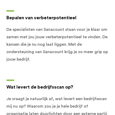
Bepalen van verbeterpotentieel
De specialisten van Sanacount staan voor je klaar om
samen met jou jouw verbeterpotentieel te vinden. De
kansen die je nu nog laat liggen. Met de
ondersteuning van Sanacount krijg je zo meer grip op
jouw bedrijf.
Wat levert de bedrijfsscan op?
Je vraagt je natuurlijk af, wat levert een bedrijfsscan
mij nu op? Waarom zou je je hele bedrijf of
organisatie laten doorlichten door een externe partij