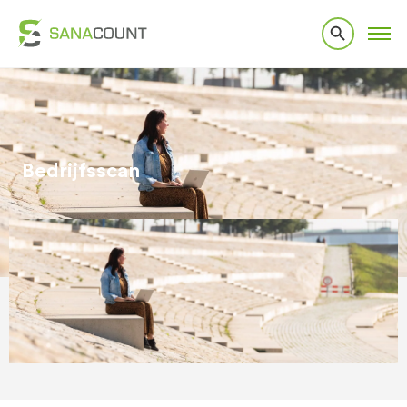
Bedrijfsscan