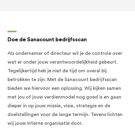
Doe de Sanacount bedrijfsscan
Als ondernemer of directeur wil je de controle over
wat er onder jouw verantwoordelijkheid gebeurt.
Tegelijkertijd heb je niet de tijd om overal bij
betrokken te zijn. Met de Sanacount bedrijfsscan
bieden we hiervoor een oplossing. Wij kijken samen
met jou of jouw verdienmodel nog goed is en gaan
dieper in op jouw missie, visie, strategie en de
doelstellingen voor de lange termijn. Tevens lichten
wij jouw interne organisatie door.