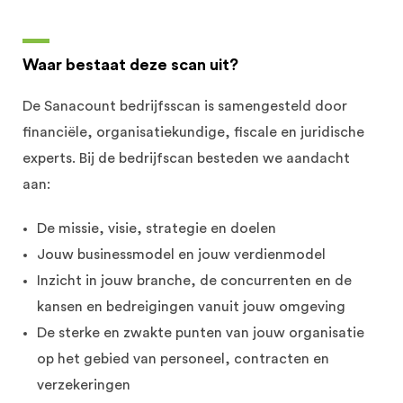
Waar bestaat deze scan uit?
De Sanacount bedrijfsscan is samengesteld door
financiële, organisatiekundige, fiscale en juridische
experts. Bij de bedrijfscan besteden we aandacht
aan:
De missie, visie, strategie en doelen
Jouw businessmodel en jouw verdienmodel
Inzicht in jouw branche, de concurrenten en de
kansen en bedreigingen vanuit jouw omgeving
De sterke en zwakte punten van jouw organisatie
op het gebied van personeel, contracten en
verzekeringen