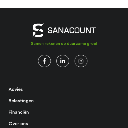
Samen rekenen op duurzame groei
Advies
Belastingen
Financiën
Over ons