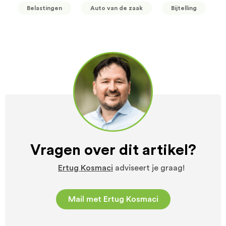
Belastingen
Auto van de zaak
Bijtelling
Vragen over dit artikel?
Ertug Kosmaci
adviseert je graag!
Mail met Ertug Kosmaci