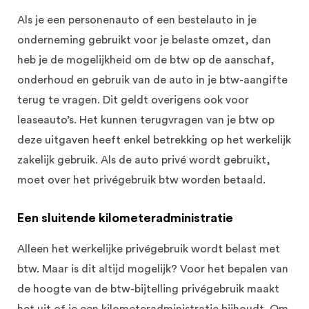
Als je een personenauto of een bestelauto in je
onderneming gebruikt voor je belaste omzet, dan
heb je de mogelijkheid om de btw op de aanschaf,
onderhoud en gebruik van de auto in je btw-aangifte
terug te vragen. Dit geldt overigens ook voor
leaseauto’s. Het kunnen terugvragen van je btw op
deze uitgaven heeft enkel betrekking op het werkelijk
zakelijk gebruik. Als de auto privé wordt gebruikt,
moet over het privégebruik btw worden betaald.
Een sluitende kilometeradministratie
Alleen het werkelijke privégebruik wordt belast met
btw. Maar is dit altijd mogelijk? Voor het bepalen van
de hoogte van de btw-bijtelling privégebruik maakt