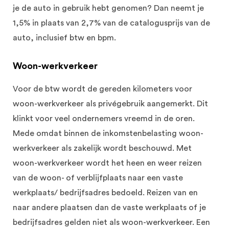
je de auto in gebruik hebt genomen? Dan neemt je
1,5% in plaats van 2,7% van de catalogusprijs van de
auto, inclusief btw en bpm.
Woon-werkverkeer
Voor de btw wordt de gereden kilometers voor
woon-werkverkeer als privégebruik aangemerkt. Dit
klinkt voor veel ondernemers vreemd in de oren.
Mede omdat binnen de inkomstenbelasting woon-
werkverkeer als zakelijk wordt beschouwd. Met
woon-werkverkeer wordt het heen en weer reizen
van de woon- of verblijfplaats naar een vaste
werkplaats/ bedrijfsadres bedoeld. Reizen van en
naar andere plaatsen dan de vaste werkplaats of je
bedrijfsadres gelden niet als woon-werkverkeer. Een