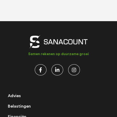
Samen rekenen op duurzame groei
Advies
Belastingen
Financiën