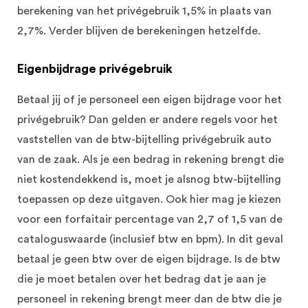
berekening van het privégebruik 1,5% in plaats van
2,7%. Verder blijven de berekeningen hetzelfde.
Eigenbijdrage privégebruik
Betaal jij of je personeel een eigen bijdrage voor het
privégebruik? Dan gelden er andere regels voor het
vaststellen van de btw-bijtelling privégebruik auto
van de zaak. Als je een bedrag in rekening brengt die
niet kostendekkend is, moet je alsnog btw-bijtelling
toepassen op deze uitgaven. Ook hier mag je kiezen
voor een forfaitair percentage van 2,7 of 1,5 van de
cataloguswaarde (inclusief btw en bpm). In dit geval
betaal je geen btw over de eigen bijdrage. Is de btw
die je moet betalen over het bedrag dat je aan je
personeel in rekening brengt meer dan de btw die je