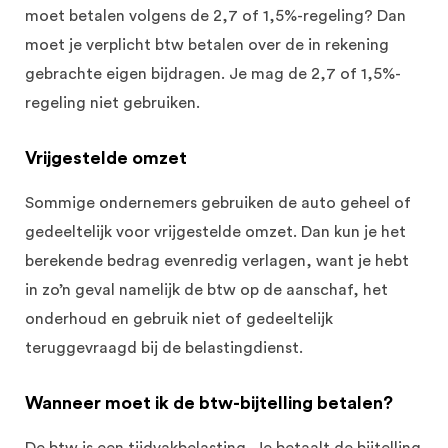
moet betalen volgens de 2,7 of 1,5%-regeling? Dan
moet je verplicht btw betalen over de in rekening
gebrachte eigen bijdragen. Je mag de 2,7 of 1,5%-
regeling niet gebruiken.
Vrijgestelde omzet
Sommige ondernemers gebruiken de auto geheel of
gedeeltelijk voor vrijgestelde omzet. Dan kun je het
berekende bedrag evenredig verlagen, want je hebt
in zo’n geval namelijk de btw op de aanschaf, het
onderhoud en gebruik niet of gedeeltelijk
teruggevraagd bij de belastingdienst.
Wanneer moet ik de btw-bijtelling betalen?