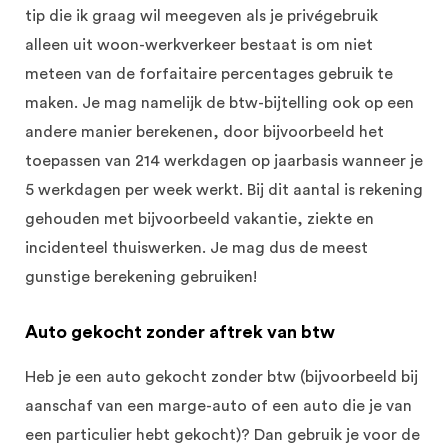
tip die ik graag wil meegeven als je privégebruik
alleen uit woon-werkverkeer bestaat is om niet
meteen van de forfaitaire percentages gebruik te
maken. Je mag namelijk de btw-bijtelling ook op een
andere manier berekenen, door bijvoorbeeld het
toepassen van 214 werkdagen op jaarbasis wanneer je
5 werkdagen per week werkt. Bij dit aantal is rekening
gehouden met bijvoorbeeld vakantie, ziekte en
incidenteel thuiswerken. Je mag dus de meest
gunstige berekening gebruiken!
Auto gekocht zonder aftrek van btw
Heb je een auto gekocht zonder btw (bijvoorbeeld bij
aanschaf van een marge-auto of een auto die je van
een particulier hebt gekocht)? Dan gebruik je voor de