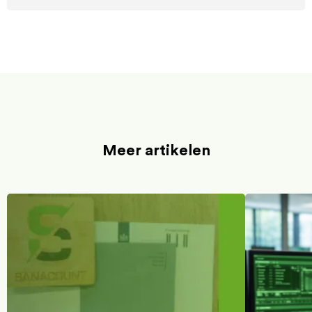
Meer artikelen