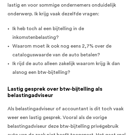
lastig en voor sommige ondernemers onduidelijk
onderwerp. Ik krijg vaak dezelfde vragen:
Ik heb toch al een bijtelling in de
inkomstenbelasting?
Waarom moet ik ook nog eens 2,7% over de
cataloguswaarde van de auto betalen?
Ik rijd de auto alleen zakelijk waarom krijg ik dan
alsnog een btw-bijtelling?
Lastig gesprek over btw-bijtelling als
belastingadviseur
Als belastingadviseur of accountant is dit toch vaak
weer een lastig gesprek. Vooral als de vorige
belastingadviseur deze btw-bijtelling privégebruik