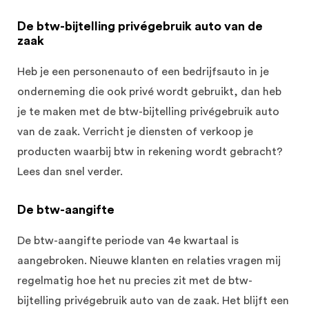
De btw-bijtelling privégebruik auto van de
zaak
Heb je een personenauto of een bedrijfsauto in je
onderneming die ook privé wordt gebruikt, dan heb
je te maken met de btw-bijtelling privégebruik auto
van de zaak. Verricht je diensten of verkoop je
producten waarbij btw in rekening wordt gebracht?
Lees dan snel verder.
De btw-aangifte
De btw-aangifte periode van 4e kwartaal is
aangebroken. Nieuwe klanten en relaties vragen mij
regelmatig hoe het nu precies zit met de btw-
bijtelling privégebruik auto van de zaak. Het blijft een