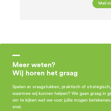
Mail m
Meer weten?
Wij horen het graag​
Spelen er vraagstukken, praktisch of strategisch,
waarmee wij kunnen helpen? We gaan graag in g
om te kijken wat we voor jullie mogen betekenen
snel.