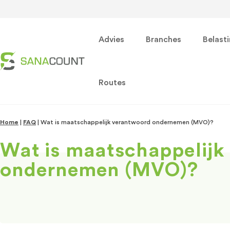
Advies
Branches
Belast
Routes
Home
|
FAQ
|
Wat is maatschappelijk verantwoord ondernemen (MVO)?
Wat is maatschappelijk
ondernemen (MVO)?