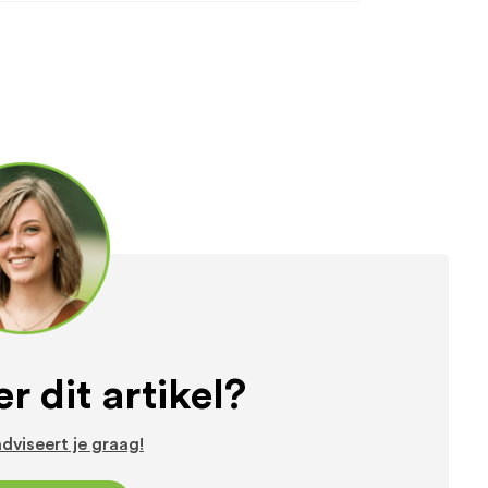
r dit artikel?
dviseert je graag!