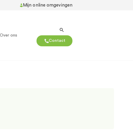
Mijn online omgevingen
Over ons
Contact