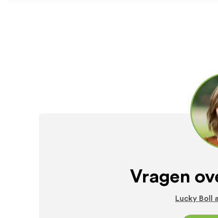
Vragen ove
Lucky Boll a