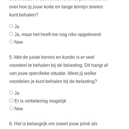
over hoe jij jouw korte en lange termijn doelen
kunt behalen?
Ja
Ja, maar het heeft me nog niks opgeleverd
Nee
5. Met de juiste kennis en kunde is er veel
voordeel te behalen bij de belasting. Dit hangt af
van jouw specifieke situatie. Weet jij welke
voordelen je kunt behalen bij de belasting?
Ja
Er is verbetering mogelijk
Nee
6. Het is belangrijk om zowel jouw privé als