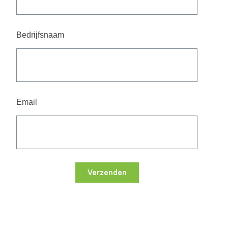
Bedrijfsnaam
Email
Verzenden