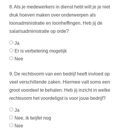
8. Als je medewerkers in dienst hebt wilt je je niet
druk hoeven maken over onderwerpen als
loonadministratie en loonheffingen. Heb jij de
salarisadministratie op orde?
Ja
Er is verbetering mogelijk
Nee
9. De rechtsvorm van een bedrijf heeft invloed op
veel verschillende zaken. Hiermee valt soms een
groot voordeel te behalen. Heb jij inzicht in welke
rechtsvorm het voordeligst is voor jouw bedrijf?
Ja
Nee, ik twijfel nog
Nee