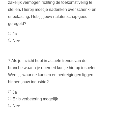
zakelijk vermogen richting de toekomst veilig te
stellen. Hierbij moet je nadenken over schenk- en
erfbelasting. Heb jij jouw nalatenschap goed
geregeld?
Ja
Nee
7.Als je inzicht hebt in actuele trends van de
branche waarin je opereert kun je hierop inspelen.
Weet jij waar de kansen en bedreigingen liggen
binnen jouw industrie?
Ja
Er is verbetering mogelijk
Nee