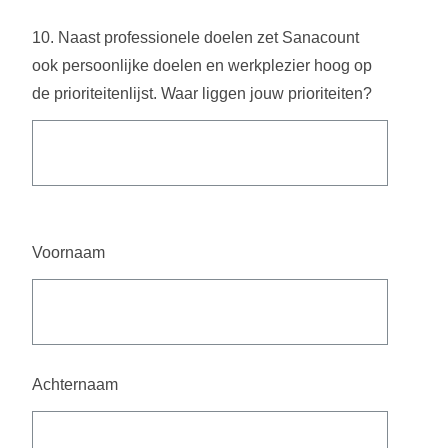
10. Naast professionele doelen zet Sanacount
ook persoonlijke doelen en werkplezier hoog op
de prioriteitenlijst. Waar liggen jouw prioriteiten?
Voornaam
Achternaam