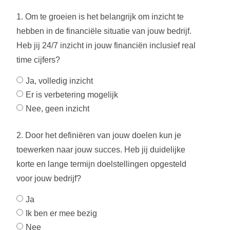
1. Om te groeien is het belangrijk om inzicht te
hebben in de financiële situatie van jouw bedrijf.
Heb jij 24/7 inzicht in jouw financiën inclusief real
time cijfers?
Ja, volledig inzicht
Er is verbetering mogelijk
Nee, geen inzicht
2. Door het definiëren van jouw doelen kun je
toewerken naar jouw succes. Heb jij duidelijke
korte en lange termijn doelstellingen opgesteld
voor jouw bedrijf?
Ja
Ik ben er mee bezig
Nee