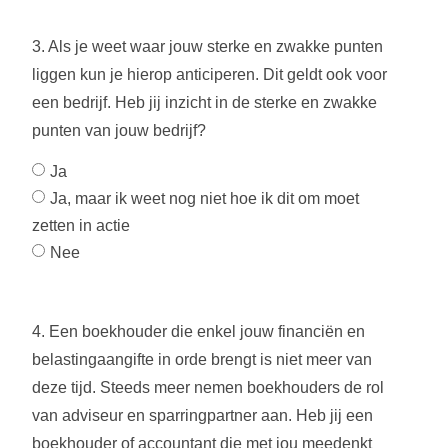
3. Als je weet waar jouw sterke en zwakke punten
liggen kun je hierop anticiperen. Dit geldt ook voor
een bedrijf. Heb jij inzicht in de sterke en zwakke
punten van jouw bedrijf?
Ja
Ja, maar ik weet nog niet hoe ik dit om moet
zetten in actie
Nee
4. Een boekhouder die enkel jouw financiën en
belastingaangifte in orde brengt is niet meer van
deze tijd. Steeds meer nemen boekhouders de rol
van adviseur en sparringpartner aan. Heb jij een
boekhouder of accountant die met jou meedenkt