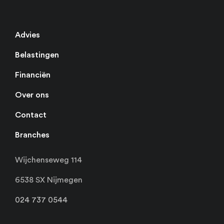
Advies
Belastingen
Financiën
Over ons
Contact
Branches
Wijchenseweg 114
6538 SX Nijmegen
024 737 0544