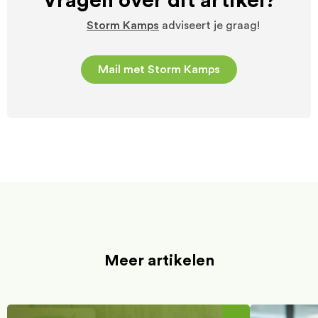
Vragen over dit artikel?
Storm Kamps
adviseert je graag!
Mail met Storm Kamps
Meer artikelen