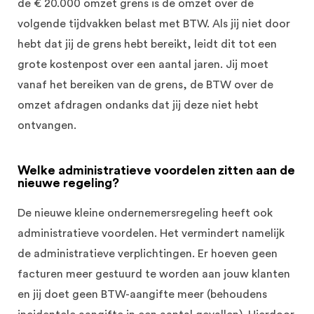
de € 20.000 omzet grens is de omzet over de
volgende tijdvakken belast met BTW. Als jij niet door
hebt dat jij de grens hebt bereikt, leidt dit tot een
grote kostenpost over een aantal jaren. Jij moet
vanaf het bereiken van de grens, de BTW over de
omzet afdragen ondanks dat jij deze niet hebt
ontvangen.
Welke administratieve voordelen zitten aan de
nieuwe regeling?
De nieuwe kleine ondernemersregeling heeft ook
administratieve voordelen. Het vermindert namelijk
de administratieve verplichtingen. Er hoeven geen
facturen meer gestuurd te worden aan jouw klanten
en jij doet geen BTW-aangifte meer (behoudens