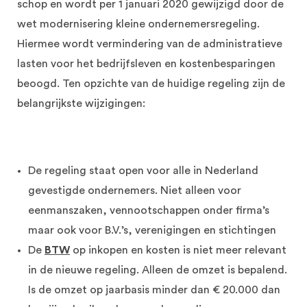
schop en wordt per 1 januari 2020 gewijzigd door de
wet modernisering kleine ondernemersregeling.
Hiermee wordt vermindering van de administratieve
lasten voor het bedrijfsleven en kostenbesparingen
beoogd. Ten opzichte van de huidige regeling zijn de
belangrijkste wijzigingen:
De regeling staat open voor alle in Nederland
gevestigde ondernemers. Niet alleen voor
eenmanszaken, vennootschappen onder firma’s
maar ook voor B.V.’s, verenigingen en stichtingen
De
BTW
op inkopen en kosten is niet meer relevant
in de nieuwe regeling. Alleen de omzet is bepalend.
Is de omzet op jaarbasis minder dan € 20.000 dan