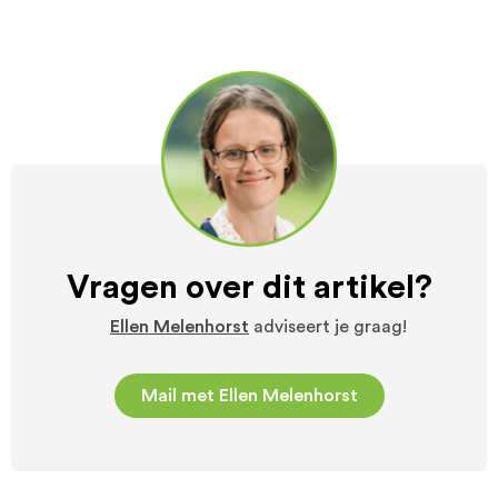
Vragen over dit artikel?
Ellen Melenhorst
adviseert je graag!
Mail met Ellen Melenhorst