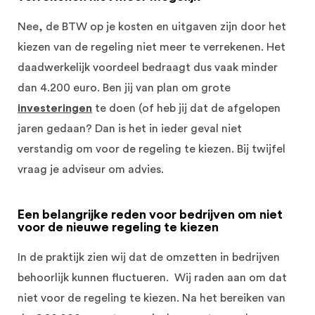
Nee, de BTW op je kosten en uitgaven zijn door het
kiezen van de regeling niet meer te verrekenen. Het
daadwerkelijk voordeel bedraagt dus vaak minder
dan 4.200 euro.
Ben jij van plan om grote
investeringen
te doen (of heb jij dat de afgelopen
jaren gedaan? Dan is het in ieder geval niet
verstandig om voor de regeling te kiezen. Bij twijfel
vraag je adviseur om advies.
Een belangrijke reden voor bedrijven om niet
voor de nieuwe regeling te kiezen
In de praktijk zien wij dat de omzetten in bedrijven
behoorlijk kunnen fluctueren. Wij raden aan om dat
niet voor de regeling te kiezen. Na het bereiken van