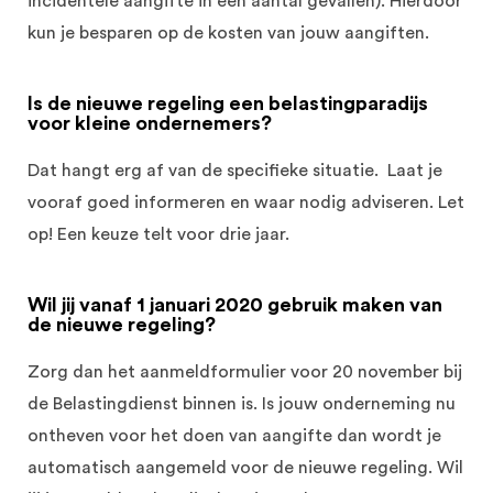
incidentele aangifte in een aantal gevallen). Hierdoor
kun je besparen op de kosten van jouw aangiften.
Is de nieuwe regeling een belastingparadijs
voor kleine ondernemers?
Dat hangt erg af van de specifieke situatie. Laat je
vooraf goed informeren en waar nodig adviseren. Let
op! Een keuze telt voor drie jaar.
Wil jij vanaf 1 januari 2020 gebruik maken van
de nieuwe regeling?
Zorg dan het aanmeldformulier voor 20 november bij
de Belastingdienst binnen is. Is jouw onderneming nu
ontheven voor het doen van aangifte dan wordt je
automatisch aangemeld voor de nieuwe regeling. Wil