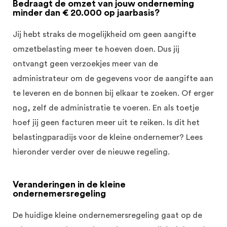
Bedraagt de omzet van jouw onderneming
minder dan € 20.000 op jaarbasis?
Jij hebt straks de mogelijkheid om geen aangifte
omzetbelasting meer te hoeven doen. Dus jij
ontvangt geen verzoekjes meer van de
administrateur om de gegevens voor de aangifte aan
te leveren en de bonnen bij elkaar te zoeken. Of erger
nog, zelf de administratie te voeren. En als toetje
hoef jij geen facturen meer uit te reiken. Is dit het
belastingparadijs voor de kleine ondernemer?
Lees
hieronder verder over de nieuwe regeling.
Veranderingen in de kleine
ondernemersregeling
De huidige kleine ondernemersregeling gaat op de