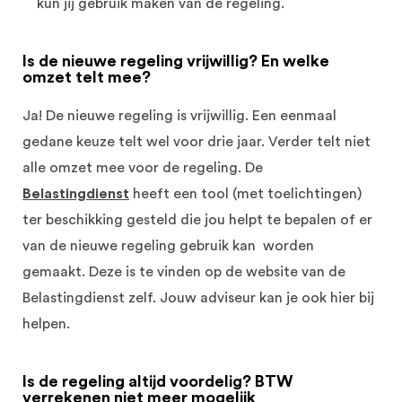
kun jij gebruik maken van de regeling.
Is de nieuwe regeling vrijwillig? En welke
omzet telt mee?
Ja! De nieuwe regeling is vrijwillig. Een eenmaal
gedane keuze telt wel voor drie jaar. Verder telt niet
alle omzet mee voor de regeling. De
Belastingdienst
heeft een tool (met toelichtingen)
ter beschikking gesteld die jou helpt te bepalen of er
van de nieuwe regeling gebruik kan worden
gemaakt. Deze is te vinden op de website van de
Belastingdienst zelf. Jouw adviseur kan je ook hier bij
helpen.
Is de regeling altijd voordelig? BTW
verrekenen niet meer mogelijk