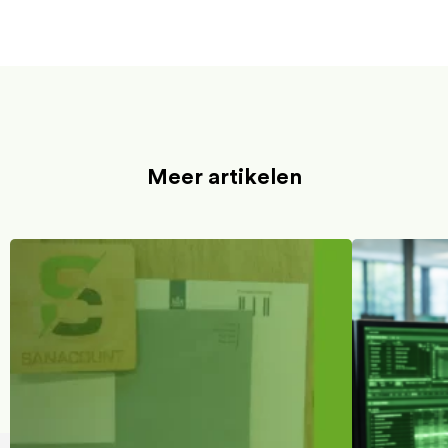
Meer artikelen