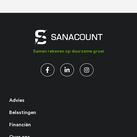
Samen rekenen op duurzame groei
Advies
Belastingen
Financiën