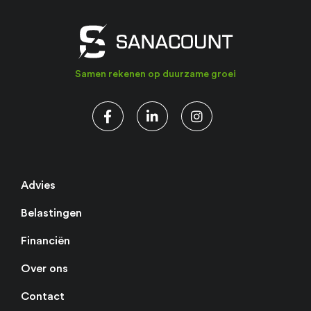
Samen rekenen op duurzame groei
Advies
Belastingen
Financiën
Over ons
Contact