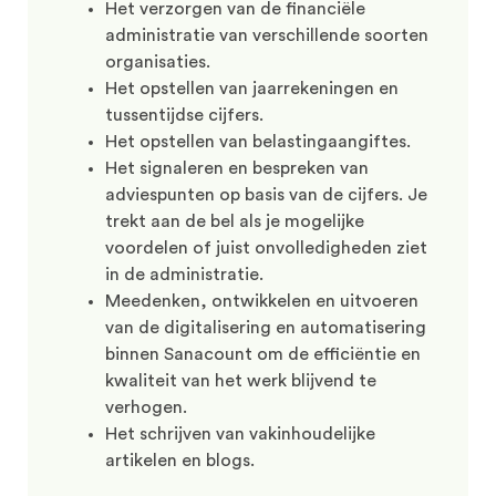
Het verzorgen van de financiële
administratie van verschillende soorten
organisaties.
Het opstellen van jaarrekeningen en
tussentijdse cijfers.
Het opstellen van belastingaangiftes.
Het signaleren en bespreken van
adviespunten op basis van de cijfers. Je
trekt aan de bel als je mogelijke
voordelen of juist onvolledigheden ziet
in de administratie.
Meedenken, ontwikkelen en uitvoeren
van de digitalisering en automatisering
binnen Sanacount om de efficiëntie en
kwaliteit van het werk blijvend te
verhogen.
Het schrijven van vakinhoudelijke
artikelen en blogs.