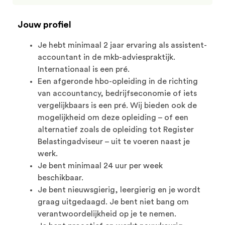
Jouw profiel
Je hebt minimaal 2 jaar ervaring als assistent-
accountant in de mkb-adviespraktijk.
Internationaal is een pré.
Een afgeronde hbo-opleiding in de richting
van accountancy, bedrijfseconomie of iets
vergelijkbaars is een pré. Wij bieden ook de
mogelijkheid om deze opleiding – of een
alternatief zoals de opleiding tot Register
Belastingadviseur – uit te voeren naast je
werk.
Je bent minimaal 24 uur per week
beschikbaar.
Je bent nieuwsgierig, leergierig en je wordt
graag uitgedaagd. Je bent niet bang om
verantwoordelijkheid op je te nemen.