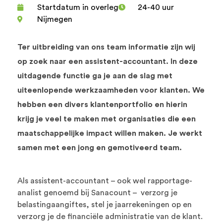
Startdatum in overleg
24-40 uur
Nijmegen
Ter uitbreiding van ons team informatie zijn wij
op zoek naar een assistent-accountant. In deze
uitdagende functie ga je aan de slag met
uiteenlopende werkzaamheden voor klanten. We
hebben een divers klantenportfolio en hierin
krijg je veel te maken met organisaties die een
maatschappelijke impact willen maken. Je werkt
samen met een jong en gemotiveerd team.
Als assistent-accountant – ook wel rapportage-
analist genoemd bij Sanacount – verzorg je
belastingaangiftes, stel je jaarrekeningen op en
verzorg je de financiële administratie van de klant.