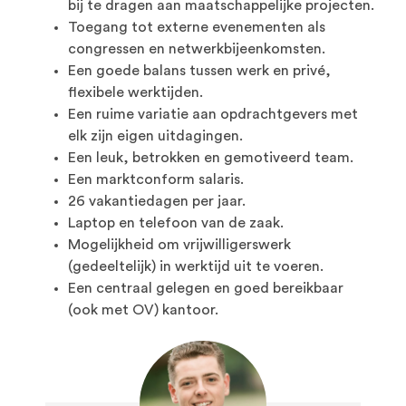
bij te dragen aan maatschappelijke projecten.
Toegang tot externe evenementen als
congressen en netwerkbijeenkomsten.
Een goede balans tussen werk en privé,
flexibele werktijden.
Een ruime variatie aan opdrachtgevers met
elk zijn eigen uitdagingen.
Een leuk, betrokken en gemotiveerd team.
Een marktconform salaris.
26 vakantiedagen per jaar.
Laptop en telefoon van de zaak.
Mogelijkheid om vrijwilligerswerk
(gedeeltelijk) in werktijd uit te voeren.
Een centraal gelegen en goed bereikbaar
(ook met OV) kantoor.