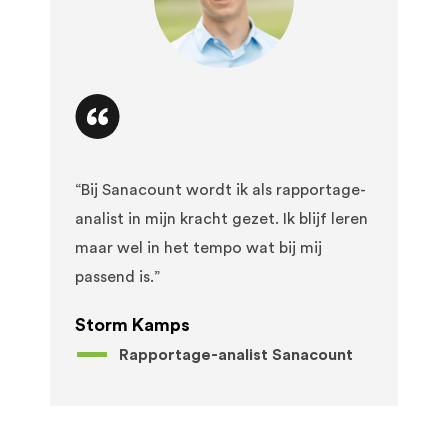
“Bij Sanacount wordt ik als rapportage-
analist in mijn kracht gezet. Ik blijf leren
maar wel in het tempo wat bij mij
passend is.” ​
Storm Kamps ​
Rapportage-analist Sanacount