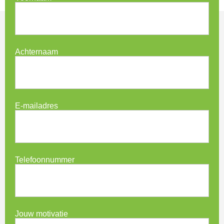
Achternaam
E-mailadres
Telefoonnummer
Jouw motivatie