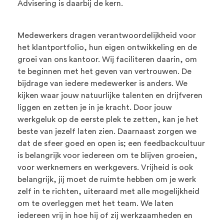
Advisering is daarbij de kern.
Medewerkers dragen verantwoordelijkheid voor
het klantportfolio, hun eigen ontwikkeling en de
groei van ons kantoor. Wij faciliteren daarin, om
te beginnen met het geven van vertrouwen. De
bijdrage van iedere medewerker is anders. We
kijken waar jouw natuurlijke talenten en drijfveren
liggen en zetten je in je kracht. Door jouw
werkgeluk op de eerste plek te zetten, kan je het
beste van jezelf laten zien. Daarnaast zorgen we
dat de sfeer goed en open is; een feedbackcultuur
is belangrijk voor iedereen om te blijven groeien,
voor werknemers en werkgevers. Vrijheid is ook
belangrijk, jij moet de ruimte hebben om je werk
zelf in te richten, uiteraard met alle mogelijkheid
om te overleggen met het team. We laten
iedereen vrij in hoe hij of zij werkzaamheden en