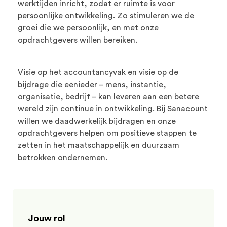
werktijden inricht, zodat er ruimte is voor
persoonlijke ontwikkeling. Zo stimuleren we de
groei die we persoonlijk, en met onze
opdrachtgevers willen bereiken.
Visie op het accountancyvak en visie op de
bijdrage die eenieder – mens, instantie,
organisatie, bedrijf – kan leveren aan een betere
wereld zijn continue in ontwikkeling. Bij Sanacount
willen we daadwerkelijk bijdragen en onze
opdrachtgevers helpen om positieve stappen te
zetten in het maatschappelijk en duurzaam
betrokken ondernemen.
Jouw rol