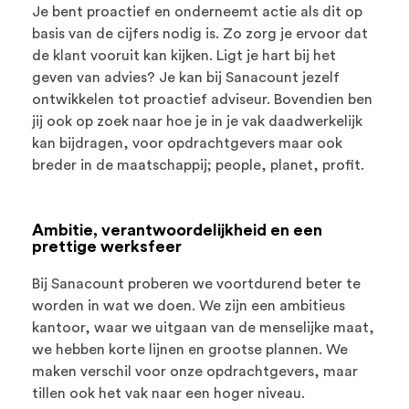
Je bent proactief en onderneemt actie als dit op
basis van de cijfers nodig is. Zo zorg je ervoor dat
de klant vooruit kan kijken. Ligt je hart bij het
geven van advies? Je kan bij Sanacount jezelf
ontwikkelen tot proactief adviseur. Bovendien ben
jij ook op zoek naar hoe je in je vak daadwerkelijk
kan bijdragen, voor opdrachtgevers maar ook
breder in de maatschappij; people, planet, profit.
Ambitie, verantwoordelijkheid en een
prettige werksfeer
Bij Sanacount proberen we voortdurend beter te
worden in wat we doen. We zijn een ambitieus
kantoor, waar we uitgaan van de menselijke maat,
we hebben korte lijnen en grootse plannen. We
maken verschil voor onze opdrachtgevers, maar
tillen ook het vak naar een hoger niveau.