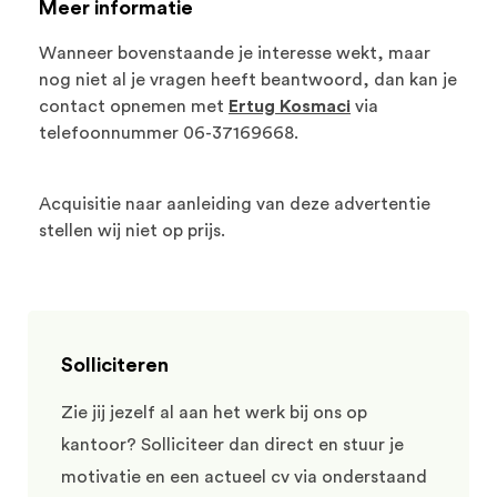
Meer informatie
Wanneer bovenstaande je interesse wekt, maar
nog niet al je vragen heeft beantwoord, dan kan je
contact opnemen met
Ertug Kosmaci
via
telefoonnummer 06-37169668.
Acquisitie naar aanleiding van deze advertentie
stellen wij niet op prijs.
Solliciteren
Zie jij jezelf al aan het werk bij ons op
kantoor? Solliciteer dan direct en stuur je
motivatie en een actueel cv via onderstaand